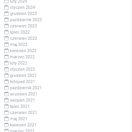
luty 2024
styczeń 2024
grudzień 2023
październik 2023
czerwiec 2023
lipiec 2022
czerwiec 2022
maj 2022
kwiecień 2022
marzec 2022
luty 2022
styczeń 2022
grudzień 2021
listopad 2021
październik 2021
wrzesień 2021
sierpień 2021
lipiec 2021
czerwiec 2021
maj 2021
kwiecień 2021
marzec 2021