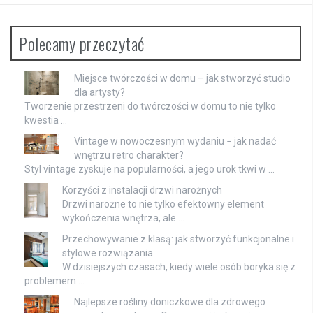
Polecamy przeczytać
Miejsce twórczości w domu – jak stworzyć studio
dla artysty?
Tworzenie przestrzeni do twórczości w domu to nie tylko
kwestia …
Vintage w nowoczesnym wydaniu − jak nadać
wnętrzu retro charakter?
Styl vintage zyskuje na popularności, a jego urok tkwi w …
Korzyści z instalacji drzwi narożnych
Drzwi narożne to nie tylko efektowny element
wykończenia wnętrza, ale …
Przechowywanie z klasą: jak stworzyć funkcjonalne i
stylowe rozwiązania
W dzisiejszych czasach, kiedy wiele osób boryka się z
problemem …
Najlepsze rośliny doniczkowe dla zdrowego