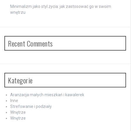
Minimalizm jako styl życia: jak zastosować go w swoim
wnętrzu
Recent Comments
Kategorie
Aranżacja małych mieszkań i kawalerek
Inne
Strefowanie i podziały
Wnętrze
Wnętrze