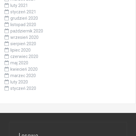
luty 2021
styczeń 2021
grudzień 2020
listopad 2020
październik 2020
wrzesień 2020
sierpień 2020
lipiec 2020
czerwiec 2020
maj 2020
kwiecień 2020
marzec 2020
luty 2020
styczeń 2020
Losowo