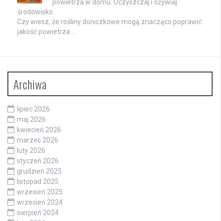
powietrza w domu: Oczyszczaj i ożywiaj
środowisko
Czy wiesz, że rośliny doniczkowe mogą znacząco poprawić
jakość powietrza …
Archiwa
lipiec 2026
maj 2026
kwiecień 2026
marzec 2026
luty 2026
styczeń 2026
grudzień 2025
listopad 2025
wrzesień 2025
wrzesień 2024
sierpień 2024