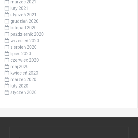
marzec 2021
luty 2021
styczeń 2021
grudzień 2020
listopad 2020
październik 2020
wrzesień 2020
sierpień 2020
lipiec 2020
czerwiec 2020
maj 2020
kwiecień 2020
marzec 2020
luty 2020
styczeń 2020