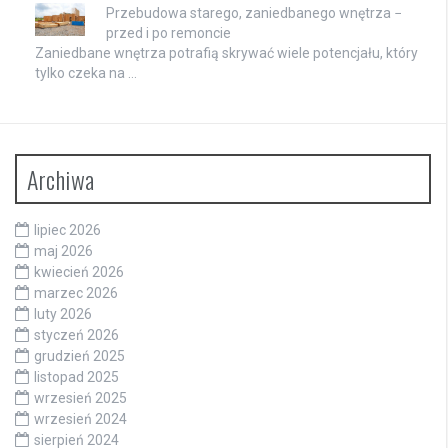
Przebudowa starego, zaniedbanego wnętrza −
przed i po remoncie
Zaniedbane wnętrza potrafią skrywać wiele potencjału, który
tylko czeka na …
Archiwa
lipiec 2026
maj 2026
kwiecień 2026
marzec 2026
luty 2026
styczeń 2026
grudzień 2025
listopad 2025
wrzesień 2025
wrzesień 2024
sierpień 2024