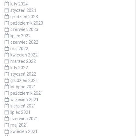
luty 2024
styczeń 2024
grudzień 2023
październik 2023
czerwiec 2023
lipiec 2022
czerwiec 2022
maj 2022
kwiecień 2022
marzec 2022
luty 2022
styczeń 2022
grudzień 2021
listopad 2021
październik 2021
wrzesień 2021
sierpień 2021
lipiec 2021
czerwiec 2021
maj 2021
kwiecień 2021