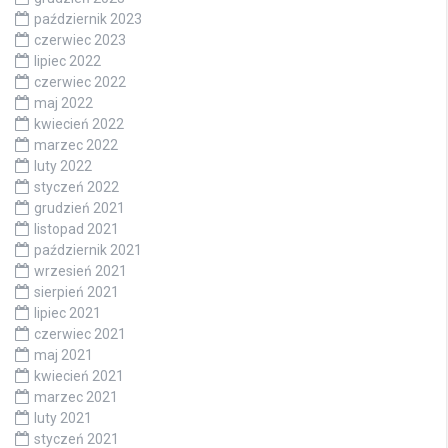
październik 2023
czerwiec 2023
lipiec 2022
czerwiec 2022
maj 2022
kwiecień 2022
marzec 2022
luty 2022
styczeń 2022
grudzień 2021
listopad 2021
październik 2021
wrzesień 2021
sierpień 2021
lipiec 2021
czerwiec 2021
maj 2021
kwiecień 2021
marzec 2021
luty 2021
styczeń 2021