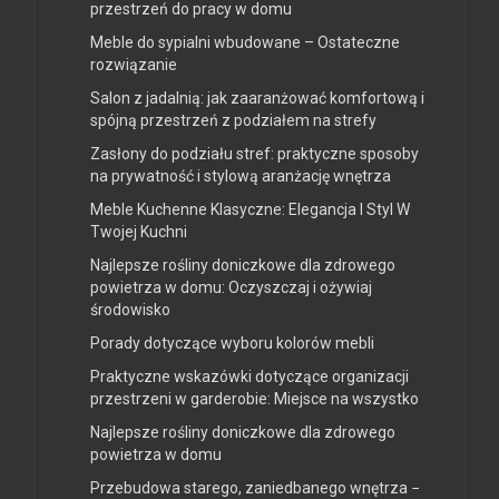
przestrzeń do pracy w domu
Meble do sypialni wbudowane – Ostateczne
rozwiązanie
Salon z jadalnią: jak zaaranżować komfortową i
spójną przestrzeń z podziałem na strefy
Zasłony do podziału stref: praktyczne sposoby
na prywatność i stylową aranżację wnętrza
Meble Kuchenne Klasyczne: Elegancja I Styl W
Twojej Kuchni
Najlepsze rośliny doniczkowe dla zdrowego
powietrza w domu: Oczyszczaj i ożywiaj
środowisko
Porady dotyczące wyboru kolorów mebli
Praktyczne wskazówki dotyczące organizacji
przestrzeni w garderobie: Miejsce na wszystko
Najlepsze rośliny doniczkowe dla zdrowego
powietrza w domu
Przebudowa starego, zaniedbanego wnętrza −