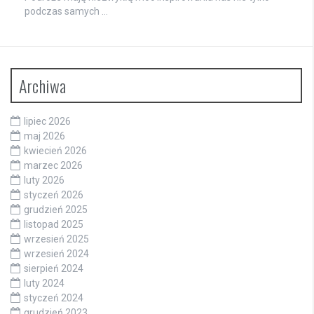
podczas samych …
Archiwa
lipiec 2026
maj 2026
kwiecień 2026
marzec 2026
luty 2026
styczeń 2026
grudzień 2025
listopad 2025
wrzesień 2025
wrzesień 2024
sierpień 2024
luty 2024
styczeń 2024
grudzień 2023