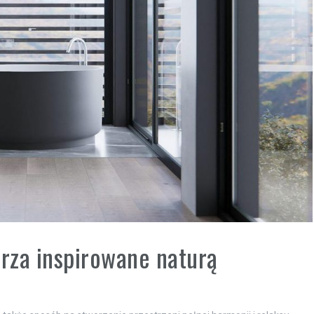
trza inspirowane naturą