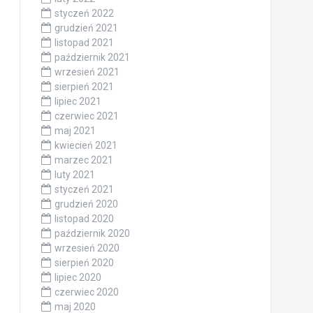
styczeń 2022
grudzień 2021
listopad 2021
październik 2021
wrzesień 2021
sierpień 2021
lipiec 2021
czerwiec 2021
maj 2021
kwiecień 2021
marzec 2021
luty 2021
styczeń 2021
grudzień 2020
listopad 2020
październik 2020
wrzesień 2020
sierpień 2020
lipiec 2020
czerwiec 2020
maj 2020