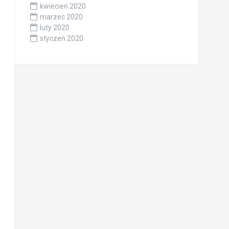
kwiecień 2020
marzec 2020
luty 2020
styczeń 2020