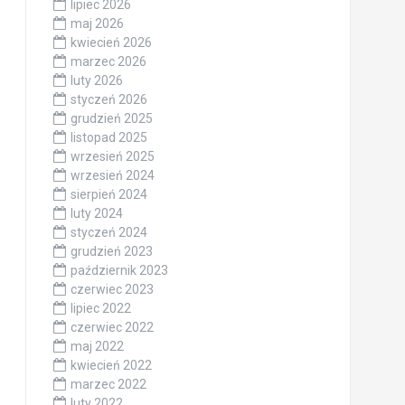
lipiec 2026
maj 2026
kwiecień 2026
marzec 2026
luty 2026
styczeń 2026
grudzień 2025
listopad 2025
wrzesień 2025
wrzesień 2024
sierpień 2024
luty 2024
styczeń 2024
grudzień 2023
październik 2023
czerwiec 2023
lipiec 2022
czerwiec 2022
maj 2022
kwiecień 2022
marzec 2022
luty 2022