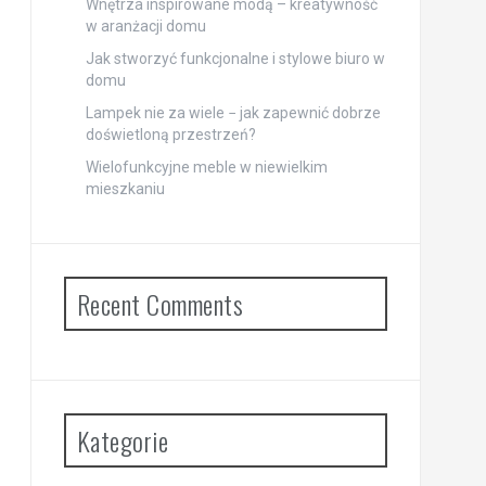
Wnętrza inspirowane modą – kreatywność
w aranżacji domu
Jak stworzyć funkcjonalne i stylowe biuro w
domu
Lampek nie za wiele − jak zapewnić dobrze
doświetloną przestrzeń?
Wielofunkcyjne meble w niewielkim
mieszkaniu
Recent Comments
Kategorie