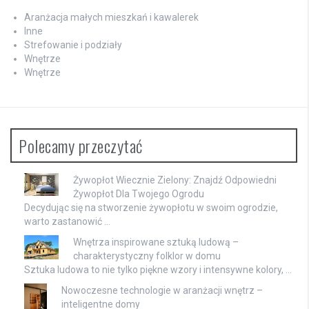
Aranżacja małych mieszkań i kawalerek
Inne
Strefowanie i podziały
Wnętrze
Wnętrze
Polecamy przeczytać
Żywopłot Wiecznie Zielony: Znajdź Odpowiedni
Żywopłot Dla Twojego Ogrodu
Decydując się na stworzenie żywopłotu w swoim ogrodzie,
warto zastanowić …
Wnętrza inspirowane sztuką ludową –
charakterystyczny folklor w domu
Sztuka ludowa to nie tylko piękne wzory i intensywne kolory, …
Nowoczesne technologie w aranżacji wnętrz –
inteligentne domy