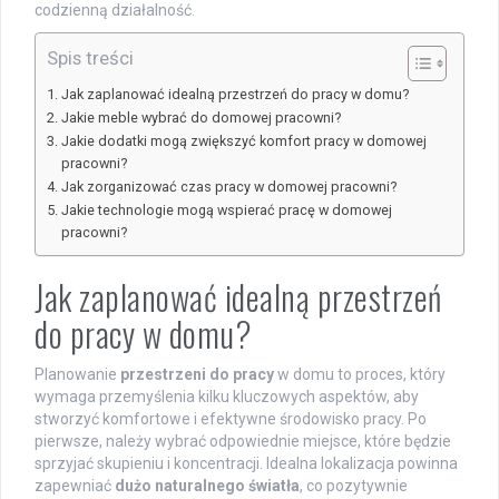
codzienną działalność.
Spis treści
Jak zaplanować idealną przestrzeń do pracy w domu?
Jakie meble wybrać do domowej pracowni?
Jakie dodatki mogą zwiększyć komfort pracy w domowej
pracowni?
Jak zorganizować czas pracy w domowej pracowni?
Jakie technologie mogą wspierać pracę w domowej
pracowni?
Jak zaplanować idealną przestrzeń
do pracy w domu?
Planowanie
przestrzeni do pracy
w domu to proces, który
wymaga przemyślenia kilku kluczowych aspektów, aby
stworzyć komfortowe i efektywne środowisko pracy. Po
pierwsze, należy wybrać odpowiednie miejsce, które będzie
sprzyjać skupieniu i koncentracji. Idealna lokalizacja powinna
zapewniać
dużo naturalnego światła
, co pozytywnie