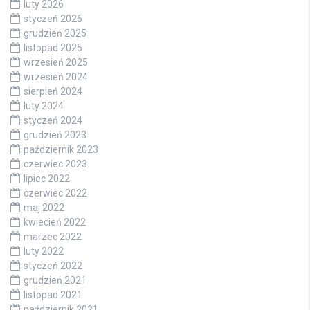
luty 2026
styczeń 2026
grudzień 2025
listopad 2025
wrzesień 2025
wrzesień 2024
sierpień 2024
luty 2024
styczeń 2024
grudzień 2023
październik 2023
czerwiec 2023
lipiec 2022
czerwiec 2022
maj 2022
kwiecień 2022
marzec 2022
luty 2022
styczeń 2022
grudzień 2021
listopad 2021
październik 2021