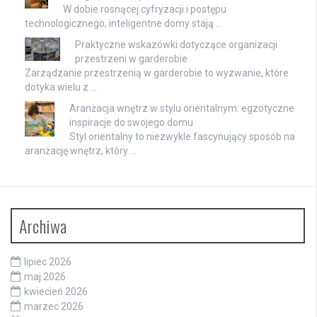
W dobie rosnącej cyfryzacji i postępu
technologicznego, inteligentne domy stają …
Praktyczne wskazówki dotyczące organizacji
przestrzeni w garderobie
Zarządzanie przestrzenią w garderobie to wyzwanie, które
dotyka wielu z …
Aranżacja wnętrz w stylu orientalnym: egzotyczne
inspiracje do swojego domu
Styl orientalny to niezwykle fascynujący sposób na
aranżację wnętrz, który …
Archiwa
lipiec 2026
maj 2026
kwiecień 2026
marzec 2026