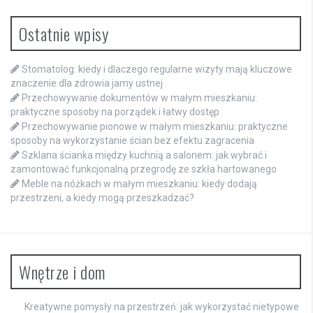
Ostatnie wpisy
Stomatolog: kiedy i dlaczego regularne wizyty mają kluczowe
znaczenie dla zdrowia jamy ustnej
Przechowywanie dokumentów w małym mieszkaniu:
praktyczne sposoby na porządek i łatwy dostęp
Przechowywanie pionowe w małym mieszkaniu: praktyczne
sposoby na wykorzystanie ścian bez efektu zagracenia
Szklana ścianka między kuchnią a salonem: jak wybrać i
zamontować funkcjonalną przegrodę ze szkła hartowanego
Meble na nóżkach w małym mieszkaniu: kiedy dodają
przestrzeni, a kiedy mogą przeszkadzać?
Wnętrze i dom
Kreatywne pomysły na przestrzeń: jak wykorzystać nietypowe