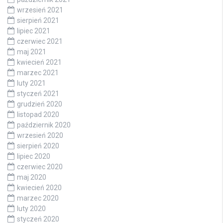
wrzesień 2021
sierpień 2021
lipiec 2021
czerwiec 2021
maj 2021
kwiecień 2021
marzec 2021
luty 2021
styczeń 2021
grudzień 2020
listopad 2020
październik 2020
wrzesień 2020
sierpień 2020
lipiec 2020
czerwiec 2020
maj 2020
kwiecień 2020
marzec 2020
luty 2020
styczeń 2020