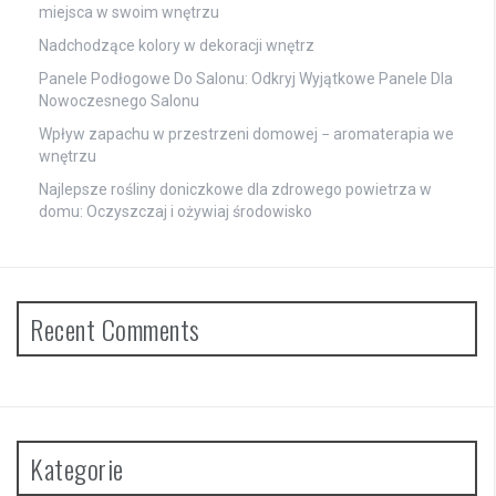
miejsca w swoim wnętrzu
Nadchodzące kolory w dekoracji wnętrz
Panele Podłogowe Do Salonu: Odkryj Wyjątkowe Panele Dla
Nowoczesnego Salonu
Wpływ zapachu w przestrzeni domowej − aromaterapia we
wnętrzu
Najlepsze rośliny doniczkowe dla zdrowego powietrza w
domu: Oczyszczaj i ożywiaj środowisko
Recent Comments
Kategorie