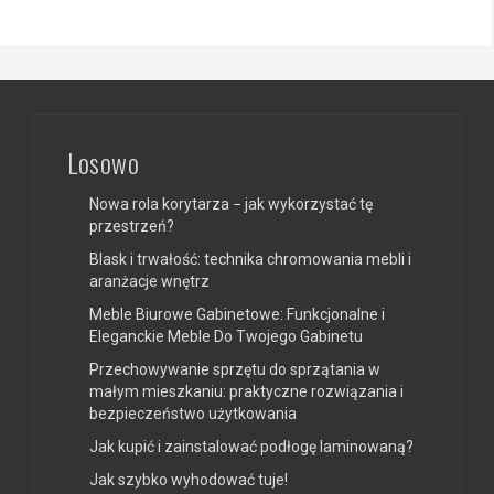
Losowo
Nowa rola korytarza − jak wykorzystać tę
przestrzeń?
Blask i trwałość: technika chromowania mebli i
aranżacje wnętrz
Meble Biurowe Gabinetowe: Funkcjonalne i
Eleganckie Meble Do Twojego Gabinetu
Przechowywanie sprzętu do sprzątania w
małym mieszkaniu: praktyczne rozwiązania i
bezpieczeństwo użytkowania
Jak kupić i zainstalować podłogę laminowaną?
Jak szybko wyhodować tuje!