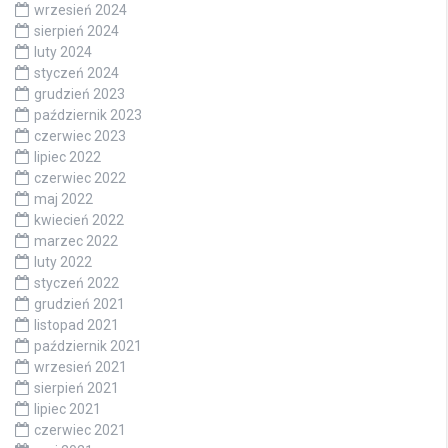
wrzesień 2024
sierpień 2024
luty 2024
styczeń 2024
grudzień 2023
październik 2023
czerwiec 2023
lipiec 2022
czerwiec 2022
maj 2022
kwiecień 2022
marzec 2022
luty 2022
styczeń 2022
grudzień 2021
listopad 2021
październik 2021
wrzesień 2021
sierpień 2021
lipiec 2021
czerwiec 2021