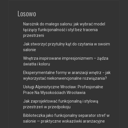
Losowo
Narożnik do małego salonu: jak wybrać model
łączący funkcjonalność i styl bez tracenia
przestrzeni
Jak stworzyć przytulny kąt do czytania w swoim
salonie
Wnętrza inspirowane impresjonizmem – żądza
światła i koloru
Eksperymentalne formy w aranżacji wnętrz − jak
wykorzystać niekonwencjonalne rozwiązania?
Usługi Alpinistyczne Wrocław: Profesjonalne
Prace Na Wysokościach Wrocławia
Jak zaprojektować funkcjonalną i stylową
przestrzeń w przedpokoju
Biblioteczka jako funkcjonalny separator stref w
salonie — praktyczne wskazówki aranżacyjne