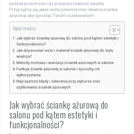
podział przestrzeni czy przepuszczalność światła.
Przyjrzyjmy się, jakie cechy powinna mieć idealna ścianka
ażurowa, aby sprostać Twoim oczekiwaniom.
Spis treści
Jak wybrać ściankę ażurową do salonu pod kątem estetyki i
funkcjonalności?
Jak dopasować wzór i materiał ścianki ażurowej do stylu
wnętrza?
Metody montażu i aranżacji ścianek ażurowych w salonie
Funkcje ścianki ażurowej w salonie i sposoby ich
wykorzystania
Najczęstsze błędy i zalecenia przy wyborze oraz
użytkowaniu ścianek ażurowych
Jak wybrać ściankę ażurową do
salonu pod kątem estetyki i
funkcjonalności?