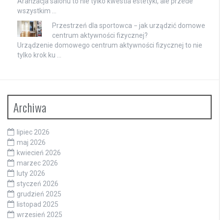
Aranżacja salonu to nie tylko kwestia estetyki, ale przede
wszystkim …
Przestrzeń dla sportowca − jak urządzić domowe
centrum aktywności fizycznej?
Urządzenie domowego centrum aktywności fizycznej to nie
tylko krok ku …
Archiwa
lipiec 2026
maj 2026
kwiecień 2026
marzec 2026
luty 2026
styczeń 2026
grudzień 2025
listopad 2025
wrzesień 2025