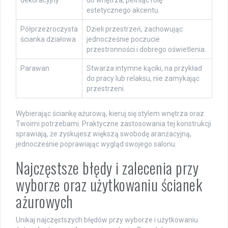
estetycznego akcentu.
Półprzezroczysta
Dzieli przestrzeń, zachowując
ścianka działowa
jednocześnie poczucie
przestronności i dobrego oświetlenia.
Parawan
Stwarza intymne kąciki, na przykład
do pracy lub relaksu, nie zamykając
przestrzeni.
Wybierając ściankę ażurową, kieruj się stylem wnętrza oraz
Twoimi potrzebami. Praktyczne zastosowania tej konstrukcji
sprawiają, że zyskujesz większą swobodę aranżacyjną,
jednocześnie poprawiając wygląd swojego salonu.
Najczęstsze błędy i zalecenia przy
wyborze oraz użytkowaniu ścianek
ażurowych
Unikaj najczęstszych błędów przy wyborze i użytkowaniu