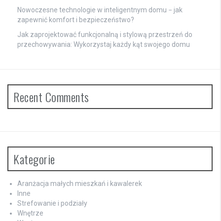
Nowoczesne technologie w inteligentnym domu − jak
zapewnić komfort i bezpieczeństwo?
Jak zaprojektować funkcjonalną i stylową przestrzeń do
przechowywania: Wykorzystaj każdy kąt swojego domu
Recent Comments
Kategorie
Aranżacja małych mieszkań i kawalerek
Inne
Strefowanie i podziały
Wnętrze