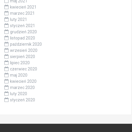
maj 2021
kwiecień 2021
marzec 2021
luty 2021
styczeń 2021
grudzień 2020
listopad 2020
październik 2020
wrzesień 2020
sierpień 2020
lipiec 2020
czerwiec 2020
maj 2020
kwiecień 2020
marzec 2020
luty 2020
styczeń 2020