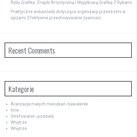
Ryby Grafika: Znajdź Artystyczną I Wyjątkową Grafikę Z Rybami
Praktyczne wskazówki dotyczące organizacji przestrzeni w
spiżarni: Efektywne przechowywanie żywności
Recent Comments
Kategorie
Aranżacja małych mieszkań i kawalerek
Inne
Strefowanie i podziały
Wnętrze
Wnętrze