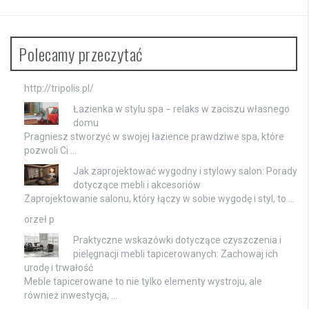
Polecamy przeczytać
http://tripolis.pl/
Łazienka w stylu spa − relaks w zaciszu własnego
domu
Pragniesz stworzyć w swojej łazience prawdziwe spa, które
pozwoli Ci …
Jak zaprojektować wygodny i stylowy salon: Porady
dotyczące mebli i akcesoriów
Zaprojektowanie salonu, który łączy w sobie wygodę i styl, to …
orzeł p
Praktyczne wskazówki dotyczące czyszczenia i
pielęgnacji mebli tapicerowanych: Zachowaj ich
urodę i trwałość
Meble tapicerowane to nie tylko elementy wystroju, ale
również inwestycja, …