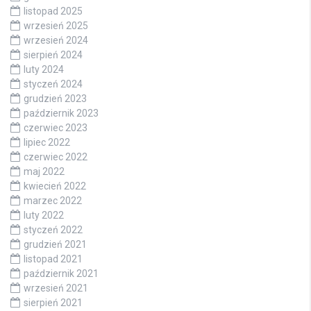
listopad 2025
wrzesień 2025
wrzesień 2024
sierpień 2024
luty 2024
styczeń 2024
grudzień 2023
październik 2023
czerwiec 2023
lipiec 2022
czerwiec 2022
maj 2022
kwiecień 2022
marzec 2022
luty 2022
styczeń 2022
grudzień 2021
listopad 2021
październik 2021
wrzesień 2021
sierpień 2021