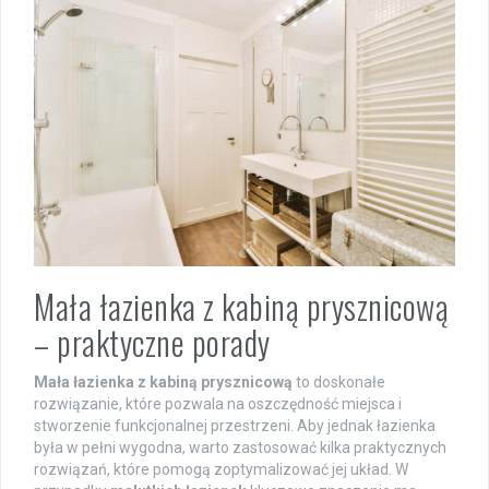
Mała łazienka z kabiną prysznicową
– praktyczne porady
Mała łazienka z kabiną prysznicową
to doskonałe
rozwiązanie, które pozwala na oszczędność miejsca i
stworzenie funkcjonalnej przestrzeni. Aby jednak łazienka
była w pełni wygodna, warto zastosować kilka praktycznych
rozwiązań, które pomogą zoptymalizować jej układ. W