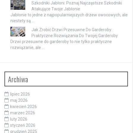
Szkodniki Jabłoni: Poznaj Najczęstsze Szkodniki
Atakujące Twoje Jabłonie
Jabłonie to jedne z najpopularniejszych drzew owocowych, ale
niestety są …
Jak Zrobić Drzwi Przesuwne Do Garderoby:
Praktyczne Rozwiązania Do Twojej Garderoby
Drzwi przesuwne do garderoby to nie tylko praktyczne
rozwiązanie, ale …
Archiwa
lipiec 2026
maj 2026
kwiecień 2026
marzec 2026
luty 2026
styczeń 2026
grudzień 2025