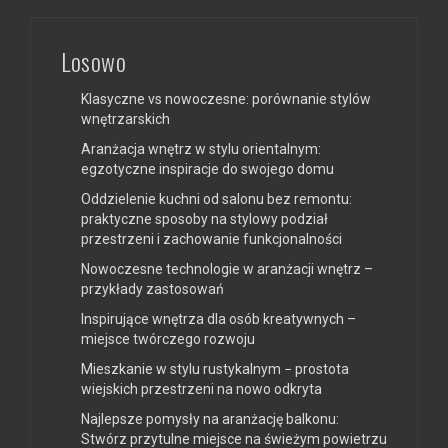
Losowo
Klasyczne vs nowoczesne: porównanie stylów
wnętrzarskich
Aranżacja wnętrz w stylu orientalnym:
egzotyczne inspiracje do swojego domu
Oddzielenie kuchni od salonu bez remontu:
praktyczne sposoby na stylowy podział
przestrzeni i zachowanie funkcjonalności
Nowoczesne technologie w aranżacji wnętrz –
przykłady zastosowań
Inspirujące wnętrza dla osób kreatywnych –
miejsce twórczego rozwoju
Mieszkanie w stylu rustykalnym − prostota
wiejskich przestrzeni na nowo odkryta
Najlepsze pomysły na aranżację balkonu:
Stwórz przytulne miejsce na świeżym powietrzu