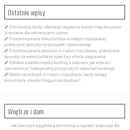
Ostatnie wpisy
Stomatolog: kiedy i dlaczego regularne wizyty mają kluczowe
znaczenie dla zdrowia jamy ustnej
Przechowywanie dokumentów w małym mieszkaniu:
praktyczne sposoby na porządek i łatwy dostęp
Przechowywanie pionowe w małym mieszkaniu: praktyczne
sposoby na wykorzystanie ścian bez efektu zagracenia
Szklana ścianka między kuchnią a salonem: jak wybrać i
zamontować funkcjonalną przegrodę ze szkła hartowanego
Meble na nóżkach w małym mieszkaniu: kiedy dodają
przestrzeni, a kiedy mogą przeszkadzać?
Wnętrze i dom
Jak stworzyć wyjątkową atmosferę w sypialni: inspiracje dla