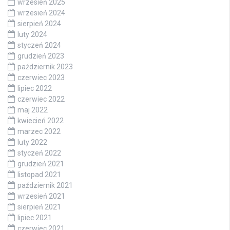
wrzesień 2025
wrzesień 2024
sierpień 2024
luty 2024
styczeń 2024
grudzień 2023
październik 2023
czerwiec 2023
lipiec 2022
czerwiec 2022
maj 2022
kwiecień 2022
marzec 2022
luty 2022
styczeń 2022
grudzień 2021
listopad 2021
październik 2021
wrzesień 2021
sierpień 2021
lipiec 2021
czerwiec 2021