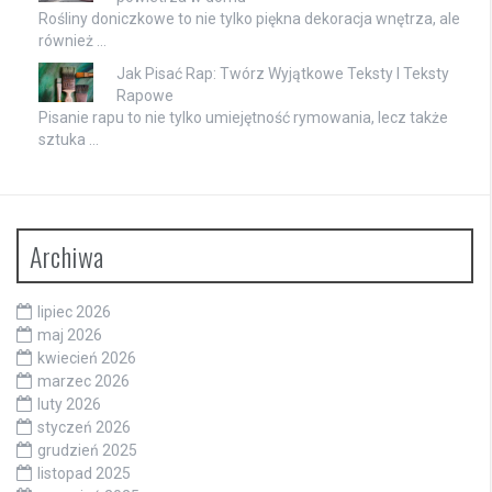
Rośliny doniczkowe to nie tylko piękna dekoracja wnętrza, ale
również …
Jak Pisać Rap: Twórz Wyjątkowe Teksty I Teksty
Rapowe
Pisanie rapu to nie tylko umiejętność rymowania, lecz także
sztuka …
Archiwa
lipiec 2026
maj 2026
kwiecień 2026
marzec 2026
luty 2026
styczeń 2026
grudzień 2025
listopad 2025