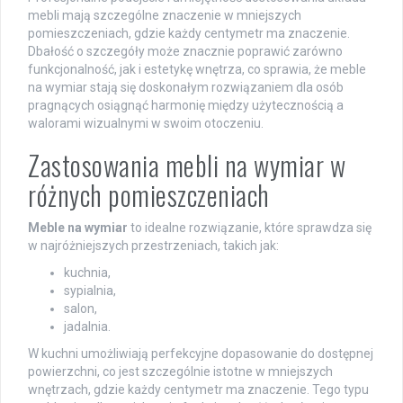
mebli mają szczególne znaczenie w mniejszych
pomieszczeniach, gdzie każdy centymetr ma znaczenie.
Dbałość o szczegóły może znacznie poprawić zarówno
funkcjonalność, jak i estetykę wnętrza, co sprawia, że meble
na wymiar stają się doskonałym rozwiązaniem dla osób
pragnących osiągnąć harmonię między użytecznością a
walorami wizualnymi w swoim otoczeniu.
Zastosowania mebli na wymiar w
różnych pomieszczeniach
Meble na wymiar
to idealne rozwiązanie, które sprawdza się
w najróżniejszych przestrzeniach, takich jak:
kuchnia,
sypialnia,
salon,
jadalnia.
W kuchni umożliwiają perfekcyjne dopasowanie do dostępnej
powierzchni, co jest szczególnie istotne w mniejszych
wnętrzach, gdzie każdy centymetr ma znaczenie. Tego typu