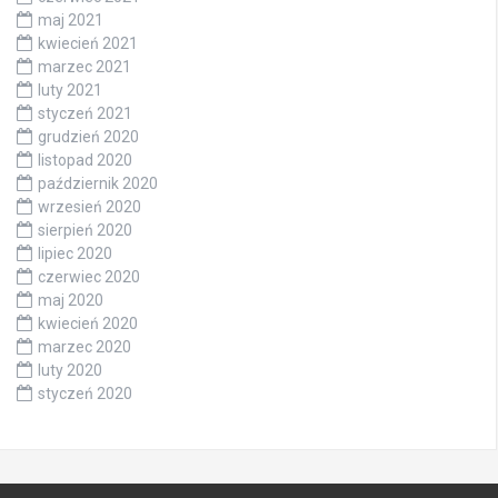
maj 2021
kwiecień 2021
marzec 2021
luty 2021
styczeń 2021
grudzień 2020
listopad 2020
październik 2020
wrzesień 2020
sierpień 2020
lipiec 2020
czerwiec 2020
maj 2020
kwiecień 2020
marzec 2020
luty 2020
styczeń 2020