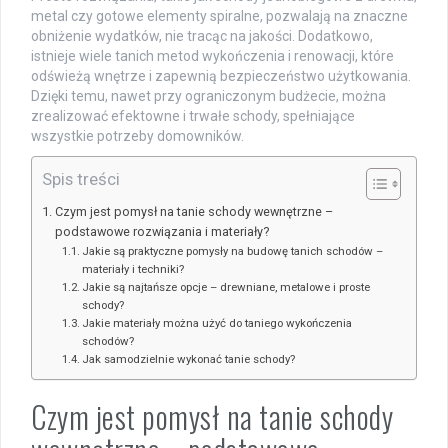
metal czy gotowe elementy spiralne, pozwalają na znaczne
obniżenie wydatków, nie tracąc na jakości. Dodatkowo,
istnieje wiele tanich metod wykończenia i renowacji, które
odświeżą wnętrze i zapewnią bezpieczeństwo użytkowania.
Dzięki temu, nawet przy ograniczonym budżecie, można
zrealizować efektowne i trwałe schody, spełniające
wszystkie potrzeby domowników.
Spis treści
Czym jest pomysł na tanie schody wewnętrzne –
podstawowe rozwiązania i materiały?
Jakie są praktyczne pomysły na budowę tanich schodów –
materiały i techniki?
Jakie są najtańsze opcje – drewniane, metalowe i proste
schody?
Jakie materiały można użyć do taniego wykończenia
schodów?
Jak samodzielnie wykonać tanie schody?
Czym jest pomysł na tanie schody