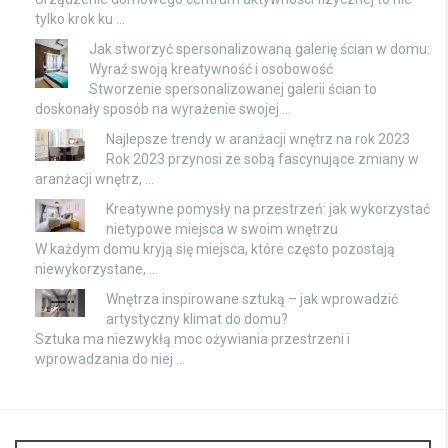
tylko krok ku …
Jak stworzyć spersonalizowaną galerię ścian w domu:
Wyraź swoją kreatywność i osobowość
Stworzenie spersonalizowanej galerii ścian to
doskonały sposób na wyrażenie swojej …
Najlepsze trendy w aranżacji wnętrz na rok 2023
Rok 2023 przynosi ze sobą fascynujące zmiany w
aranżacji wnętrz, …
Kreatywne pomysły na przestrzeń: jak wykorzystać
nietypowe miejsca w swoim wnętrzu
W każdym domu kryją się miejsca, które często pozostają
niewykorzystane, …
Wnętrza inspirowane sztuką – jak wprowadzić
artystyczny klimat do domu?
Sztuka ma niezwykłą moc ożywiania przestrzeni i
wprowadzania do niej …