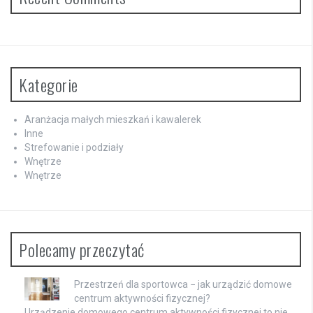
Kategorie
Aranżacja małych mieszkań i kawalerek
Inne
Strefowanie i podziały
Wnętrze
Wnętrze
Polecamy przeczytać
Przestrzeń dla sportowca − jak urządzić domowe
centrum aktywności fizycznej?
Urządzenie domowego centrum aktywności fizycznej to nie