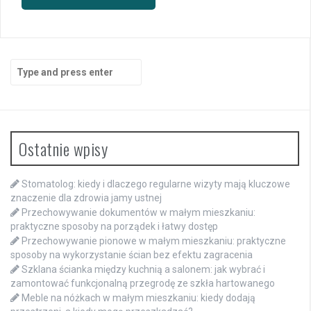
Search
for:
Ostatnie wpisy
Stomatolog: kiedy i dlaczego regularne wizyty mają kluczowe
znaczenie dla zdrowia jamy ustnej
Przechowywanie dokumentów w małym mieszkaniu:
praktyczne sposoby na porządek i łatwy dostęp
Przechowywanie pionowe w małym mieszkaniu: praktyczne
sposoby na wykorzystanie ścian bez efektu zagracenia
Szklana ścianka między kuchnią a salonem: jak wybrać i
zamontować funkcjonalną przegrodę ze szkła hartowanego
Meble na nóżkach w małym mieszkaniu: kiedy dodają