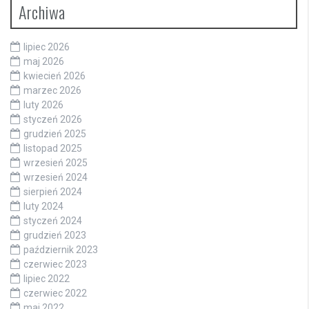
Archiwa
lipiec 2026
maj 2026
kwiecień 2026
marzec 2026
luty 2026
styczeń 2026
grudzień 2025
listopad 2025
wrzesień 2025
wrzesień 2024
sierpień 2024
luty 2024
styczeń 2024
grudzień 2023
październik 2023
czerwiec 2023
lipiec 2022
czerwiec 2022
maj 2022