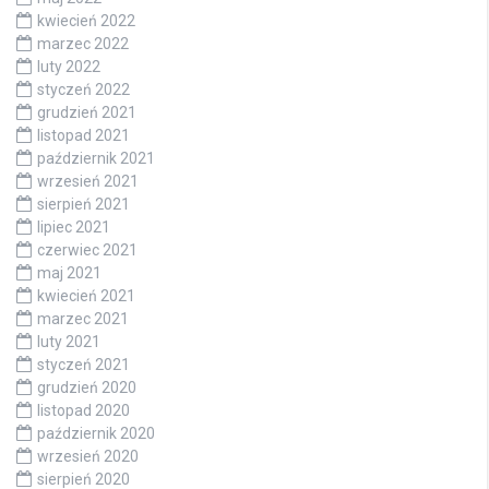
kwiecień 2022
marzec 2022
luty 2022
styczeń 2022
grudzień 2021
listopad 2021
październik 2021
wrzesień 2021
sierpień 2021
lipiec 2021
czerwiec 2021
maj 2021
kwiecień 2021
marzec 2021
luty 2021
styczeń 2021
grudzień 2020
listopad 2020
październik 2020
wrzesień 2020
sierpień 2020