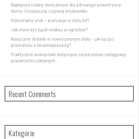
Najlepsze rośliny doniczkowe dla zdrowego powietrza w
domu: Oczyszczaj i ożywiaj środowisko
Industrialny urok − aranżacje w stylu loft
Jak stworzyć kącik relaksu w ogrodzie?
Klasyczne dodatki w nowoczesnym stylu − jak łączyć
przeszłość z teraźniejszością?
Praktyczne wskazówki dotyczące czyszczenia i pielęgnacji
powierzchni szklanych
Recent Comments
Kategorie