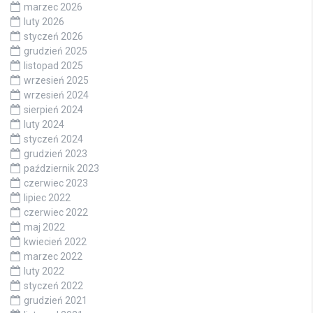
marzec 2026
luty 2026
styczeń 2026
grudzień 2025
listopad 2025
wrzesień 2025
wrzesień 2024
sierpień 2024
luty 2024
styczeń 2024
grudzień 2023
październik 2023
czerwiec 2023
lipiec 2022
czerwiec 2022
maj 2022
kwiecień 2022
marzec 2022
luty 2022
styczeń 2022
grudzień 2021