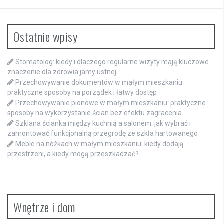
Ostatnie wpisy
Stomatolog: kiedy i dlaczego regularne wizyty mają kluczowe
znaczenie dla zdrowia jamy ustnej
Przechowywanie dokumentów w małym mieszkaniu:
praktyczne sposoby na porządek i łatwy dostęp
Przechowywanie pionowe w małym mieszkaniu: praktyczne
sposoby na wykorzystanie ścian bez efektu zagracenia
Szklana ścianka między kuchnią a salonem: jak wybrać i
zamontować funkcjonalną przegrodę ze szkła hartowanego
Meble na nóżkach w małym mieszkaniu: kiedy dodają
przestrzeni, a kiedy mogą przeszkadzać?
Wnętrze i dom