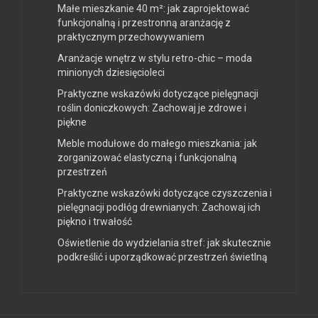
Małe mieszkanie 40 m²: jak zaprojektować
funkcjonalną i przestronną aranżację z
praktycznym przechowywaniem
Aranżacje wnętrz w stylu retro-chic – moda
minionych dziesięcioleci
Praktyczne wskazówki dotyczące pielęgnacji
roślin doniczkowych: Zachowaj je zdrowe i
piękne
Meble modułowe do małego mieszkania: jak
zorganizować elastyczną i funkcjonalną
przestrzeń
Praktyczne wskazówki dotyczące czyszczenia i
pielęgnacji podłóg drewnianych: Zachowaj ich
piękno i trwałość
Oświetlenie do wydzielania stref: jak skutecznie
podkreślić i uporządkować przestrzeń świetlną