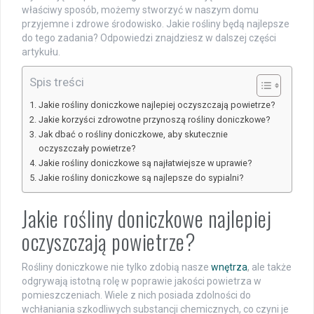
właściwy sposób, możemy stworzyć w naszym domu
przyjemne i zdrowe środowisko. Jakie rośliny będą najlepsze
do tego zadania? Odpowiedzi znajdziesz w dalszej części
artykułu.
Spis treści
Jakie rośliny doniczkowe najlepiej oczyszczają powietrze?
Jakie korzyści zdrowotne przynoszą rośliny doniczkowe?
Jak dbać o rośliny doniczkowe, aby skutecznie
oczyszczały powietrze?
Jakie rośliny doniczkowe są najłatwiejsze w uprawie?
Jakie rośliny doniczkowe są najlepsze do sypialni?
Jakie rośliny doniczkowe najlepiej
oczyszczają powietrze?
Rośliny doniczkowe nie tylko zdobią nasze
wnętrza
, ale także
odgrywają istotną rolę w poprawie jakości powietrza w
pomieszczeniach. Wiele z nich posiada zdolności do
wchłaniania szkodliwych substancji chemicznych, co czyni je