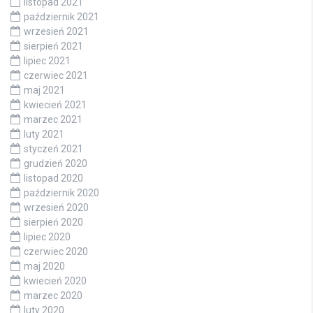
listopad 2021
październik 2021
wrzesień 2021
sierpień 2021
lipiec 2021
czerwiec 2021
maj 2021
kwiecień 2021
marzec 2021
luty 2021
styczeń 2021
grudzień 2020
listopad 2020
październik 2020
wrzesień 2020
sierpień 2020
lipiec 2020
czerwiec 2020
maj 2020
kwiecień 2020
marzec 2020
luty 2020