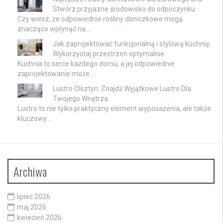
Stwórz przyjazne środowisko do odpoczynku
Czy wiesz, że odpowiednie rośliny doniczkowe mogą
znacząco wpłynąć na …
Jak zaprojektować funkcjonalną i stylową kuchnię:
Wykorzystaj przestrzeń optymalnie
Kuchnia to serce każdego domu, a jej odpowiednie
zaprojektowanie może …
Lustro Olsztyn: Znajdź Wyjątkowe Lustro Dla
Twojego Wnętrza
Lustro to nie tylko praktyczny element wyposażenia, ale także
kluczowy …
Archiwa
lipiec 2026
maj 2026
kwiecień 2026