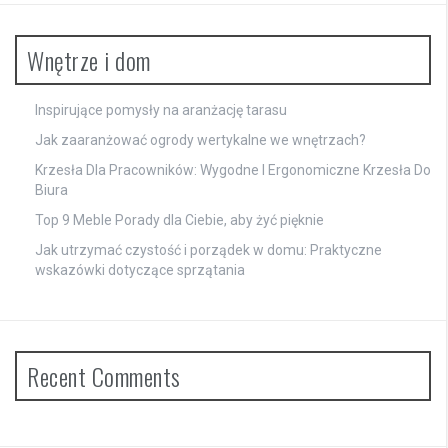
Wnętrze i dom
Inspirujące pomysły na aranżację tarasu
Jak zaaranżować ogrody wertykalne we wnętrzach?
Krzesła Dla Pracowników: Wygodne I Ergonomiczne Krzesła Do
Biura
Top 9 Meble Porady dla Ciebie, aby żyć pięknie
Jak utrzymać czystość i porządek w domu: Praktyczne
wskazówki dotyczące sprzątania
Recent Comments