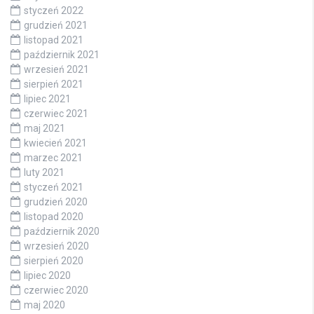
styczeń 2022
grudzień 2021
listopad 2021
październik 2021
wrzesień 2021
sierpień 2021
lipiec 2021
czerwiec 2021
maj 2021
kwiecień 2021
marzec 2021
luty 2021
styczeń 2021
grudzień 2020
listopad 2020
październik 2020
wrzesień 2020
sierpień 2020
lipiec 2020
czerwiec 2020
maj 2020