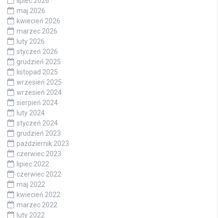
lipiec 2026
maj 2026
kwiecień 2026
marzec 2026
luty 2026
styczeń 2026
grudzień 2025
listopad 2025
wrzesień 2025
wrzesień 2024
sierpień 2024
luty 2024
styczeń 2024
grudzień 2023
październik 2023
czerwiec 2023
lipiec 2022
czerwiec 2022
maj 2022
kwiecień 2022
marzec 2022
luty 2022