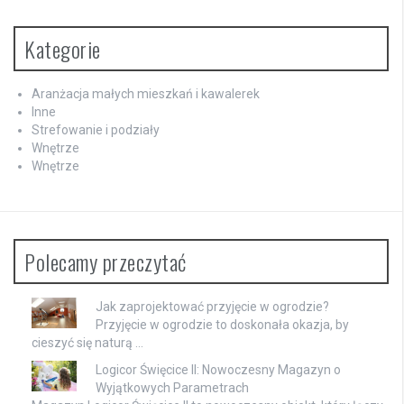
Kategorie
Aranżacja małych mieszkań i kawalerek
Inne
Strefowanie i podziały
Wnętrze
Wnętrze
Polecamy przeczytać
Jak zaprojektować przyjęcie w ogrodzie?
Przyjęcie w ogrodzie to doskonała okazja, by
cieszyć się naturą …
Logicor Święcice II: Nowoczesny Magazyn o
Wyjątkowych Parametrach