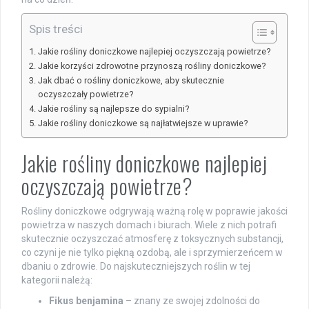
Spis treści
Jakie rośliny doniczkowe najlepiej oczyszczają powietrze?
Jakie korzyści zdrowotne przynoszą rośliny doniczkowe?
Jak dbać o rośliny doniczkowe, aby skutecznie
oczyszczały powietrze?
Jakie rośliny są najlepsze do sypialni?
Jakie rośliny doniczkowe są najłatwiejsze w uprawie?
Jakie rośliny doniczkowe najlepiej
oczyszczają powietrze?
Rośliny doniczkowe odgrywają ważną rolę w poprawie jakości
powietrza w naszych domach i biurach. Wiele z nich potrafi
skutecznie oczyszczać atmosferę z toksycznych substancji,
co czyni je nie tylko piękną ozdobą, ale i sprzymierzeńcem w
dbaniu o zdrowie. Do najskuteczniejszych roślin w tej
kategorii należą:
Fikus benjamina
– znany ze swojej zdolności do