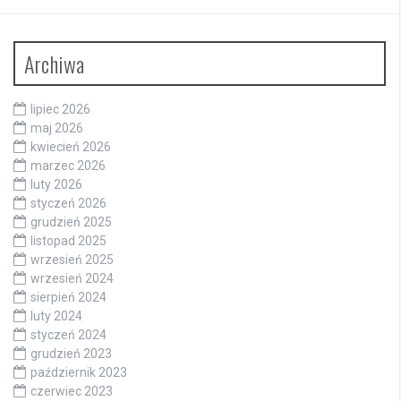
Archiwa
lipiec 2026
maj 2026
kwiecień 2026
marzec 2026
luty 2026
styczeń 2026
grudzień 2025
listopad 2025
wrzesień 2025
wrzesień 2024
sierpień 2024
luty 2024
styczeń 2024
grudzień 2023
październik 2023
czerwiec 2023