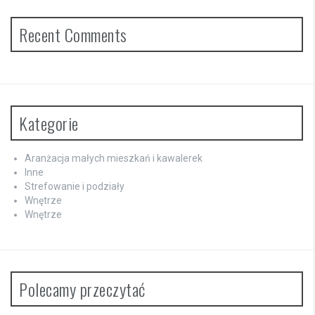
Recent Comments
Kategorie
Aranżacja małych mieszkań i kawalerek
Inne
Strefowanie i podziały
Wnętrze
Wnętrze
Polecamy przeczytać