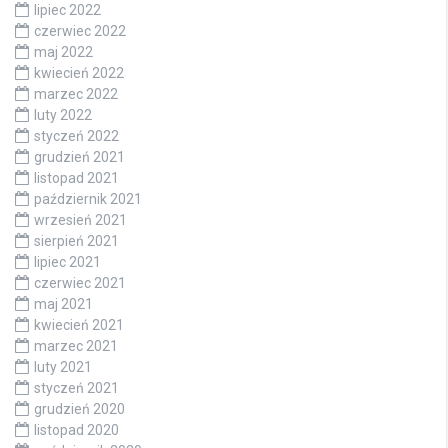
lipiec 2022
czerwiec 2022
maj 2022
kwiecień 2022
marzec 2022
luty 2022
styczeń 2022
grudzień 2021
listopad 2021
październik 2021
wrzesień 2021
sierpień 2021
lipiec 2021
czerwiec 2021
maj 2021
kwiecień 2021
marzec 2021
luty 2021
styczeń 2021
grudzień 2020
listopad 2020