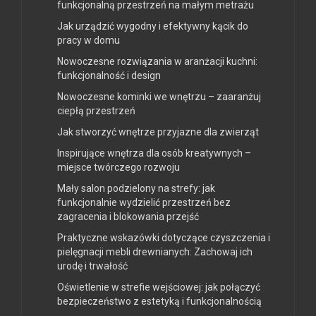
funkcjonalną przestrzeń na małym metrażu
Jak urządzić wygodny i efektywny kącik do
pracy w domu
Nowoczesne rozwiązania w aranżacji kuchni:
funkcjonalność i design
Nowoczesne kominki we wnętrzu – zaaranżuj
ciepłą przestrzeń
Jak stworzyć wnętrze przyjazne dla zwierząt
Inspirujące wnętrza dla osób kreatywnych –
miejsce twórczego rozwoju
Mały salon podzielony na strefy: jak
funkcjonalnie wydzielić przestrzeń bez
zagracenia i blokowania przejść
Praktyczne wskazówki dotyczące czyszczenia i
pielęgnacji mebli drewnianych: Zachowaj ich
urodę i trwałość
Oświetlenie w strefie wejściowej: jak połączyć
bezpieczeństwo z estetyką i funkcjonalnością