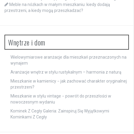
Meble na nóżkach w małym mieszkaniu: kiedy dodają
przestrzeni, a kiedy mogą przeszkadzać?
Wnętrze i dom
Wielowymiarowe aranżacje dla mieszkań przeznaczonych na
wynajem
Aranżacje wnętrz w stylu rustykalnym – harmonia z naturą
Mieszkanie w kamienicy − jak zachować charakter oryginalnej
przestrzeni?
Mieszkanie w stylu vintage − powrót do przeszłości w
nowoczesnym wydaniu
Kominek Z Cegły Galeria: Zainspiruj Się Wyjątkowymi
Kominkami Z Cegły