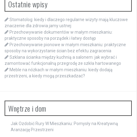
Ostatnie wpisy
Stomatolog: kiedy i dlaczego regularne wizyty mają kluczowe
znaczenie dla zdrowia jamy ustnej
Przechowywanie dokumentów w małym mieszkaniu:
praktyczne sposoby na porządek i łatwy dostęp
Przechowywanie pionowe w małym mieszkaniu: praktyczne
sposoby na wykorzystanie ścian bez efektu zagracenia
Szklana ścianka między kuchnią a salonem: jak wybrać i
zamontować funkcjonalną przegrodę ze szkła hartowanego
Meble na nóżkach w małym mieszkaniu: kiedy dodają
przestrzeni, a kiedy mogą przeszkadzać?
Wnętrze i dom
Jak Ozdobić Rury W Mieszkaniu: Pomysły na Kreatywną
Aranżację Przestrzeni