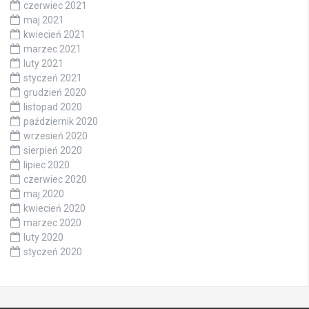
czerwiec 2021
maj 2021
kwiecień 2021
marzec 2021
luty 2021
styczeń 2021
grudzień 2020
listopad 2020
październik 2020
wrzesień 2020
sierpień 2020
lipiec 2020
czerwiec 2020
maj 2020
kwiecień 2020
marzec 2020
luty 2020
styczeń 2020