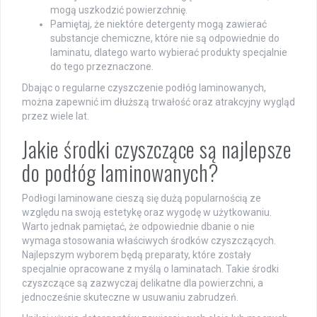
mogą uszkodzić powierzchnię.
Pamiętaj, że niektóre detergenty mogą zawierać
substancje chemiczne, które nie są odpowiednie do
laminatu, dlatego warto wybierać produkty specjalnie
do tego przeznaczone.
Dbając o regularne czyszczenie podłóg laminowanych,
można zapewnić im dłuższą trwałość oraz atrakcyjny wygląd
przez wiele lat.
Jakie środki czyszczące są najlepsze
do podłóg laminowanych?
Podłogi laminowane cieszą się dużą popularnością ze
względu na swoją estetykę oraz wygodę w użytkowaniu.
Warto jednak pamiętać, że odpowiednie dbanie o nie
wymaga stosowania właściwych środków czyszczących.
Najlepszym wyborem będą preparaty, które zostały
specjalnie opracowane z myślą o laminatach. Takie środki
czyszczące są zazwyczaj delikatne dla powierzchni, a
jednocześnie skuteczne w usuwaniu zabrudzeń.