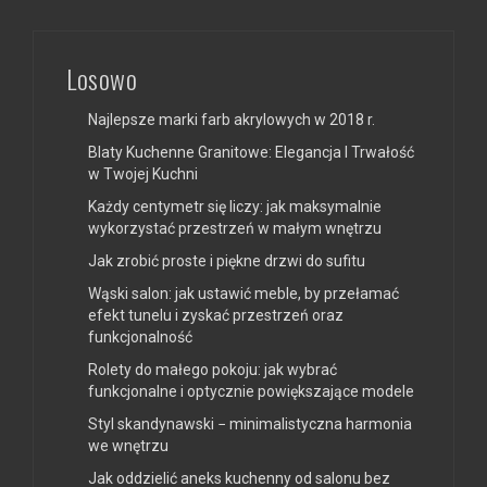
Losowo
Najlepsze marki farb akrylowych w 2018 r.
Blaty Kuchenne Granitowe: Elegancja I Trwałość
w Twojej Kuchni
Każdy centymetr się liczy: jak maksymalnie
wykorzystać przestrzeń w małym wnętrzu
Jak zrobić proste i piękne drzwi do sufitu
Wąski salon: jak ustawić meble, by przełamać
efekt tunelu i zyskać przestrzeń oraz
funkcjonalność
Rolety do małego pokoju: jak wybrać
funkcjonalne i optycznie powiększające modele
Styl skandynawski − minimalistyczna harmonia
we wnętrzu
Jak oddzielić aneks kuchenny od salonu bez