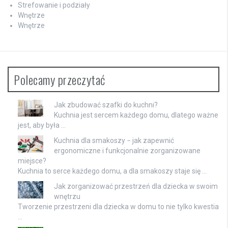
Strefowanie i podziały
Wnętrze
Wnętrze
Polecamy przeczytać
Jak zbudować szafki do kuchni?
Kuchnia jest sercem każdego domu, dlatego ważne
jest, aby była …
Kuchnia dla smakoszy − jak zapewnić
ergonomiczne i funkcjonalnie zorganizowane
miejsce?
Kuchnia to serce każdego domu, a dla smakoszy staje się …
Jak zorganizować przestrzeń dla dziecka w swoim
wnętrzu
Tworzenie przestrzeni dla dziecka w domu to nie tylko kwestia
…