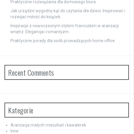
Praktyczne rozwiązania dla domowego biura
Jak urządzić wygodny kąt do czytania dla dzieci: Inspirować i
rozwijać miłość do książek
Inspiracje z nowoczesnym stylem francuskim w aranżacji
wnętrz: Elegancja i romantyzm
Praktyczne porady dla osób prowadzących home office
Recent Comments
Kategorie
Aranżacja małych mieszkań i kawalerek
Inne