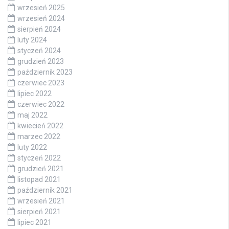
wrzesień 2025
wrzesień 2024
sierpień 2024
luty 2024
styczeń 2024
grudzień 2023
październik 2023
czerwiec 2023
lipiec 2022
czerwiec 2022
maj 2022
kwiecień 2022
marzec 2022
luty 2022
styczeń 2022
grudzień 2021
listopad 2021
październik 2021
wrzesień 2021
sierpień 2021
lipiec 2021