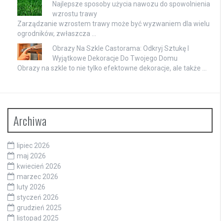
Najlepsze sposoby użycia nawozu do spowolnienia
wzrostu trawy
Zarządzanie wzrostem trawy może być wyzwaniem dla wielu
ogrodników, zwłaszcza …
Obrazy Na Szkle Castorama: Odkryj Sztukę I
Wyjątkowe Dekoracje Do Twojego Domu
Obrazy na szkle to nie tylko efektowne dekoracje, ale także …
Archiwa
lipiec 2026
maj 2026
kwiecień 2026
marzec 2026
luty 2026
styczeń 2026
grudzień 2025
listopad 2025