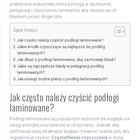
praktyczne wskazówki, które pomogą w skutecznej
pielęgnacji i czyszczeniu laminatów, aby cieszyć się ich
blaskiem przez długie lata.
Spis treści
Jak często należy czyścić podłogi laminowane?
Jakie środki czyszczące są najlepsze do podłóg
laminowanych?
Jak dbać o podłogi laminowane, aby zachowały blask?
Jakie są najczęstsze błędy w pielęgnacji podłóg
laminowanych?
Jak usunąć trudne plamy z podłóg laminowanych?
Jak często należy czyścić podłogi
laminowane?
Podłogi laminowane są popularnym wyborem ze względu na
swoją estetykę oraz łatwość w utrzymaniu. Jednak, aby
zachowały swój atrakcyjny wygląd i trwałość, ważne jest, aby
regularnie je czyścić.
Częstotliwość czyszczenia
w dużej