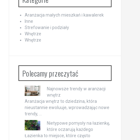
Aranżacja małych mieszkań i kawalerek
Inne
Strefowanie i podziały
Wnętrze
Wnętrze
Polecamy przeczytać
Najnowsze trendy w aranżacji
wnętrz
Aranżacja wnętrz to dziedzina, która
nieustannie ewoluuje, wprowadzając nowe
trendy, …
Nietypowe pomysły na łazienkę,
które oczarują każdego
Łazienka to miejsce, które często