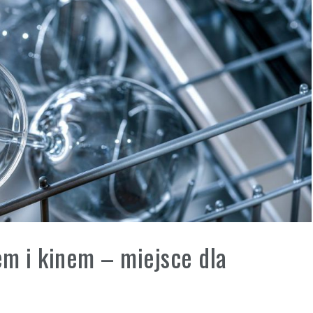
m i kinem – miejsce dla