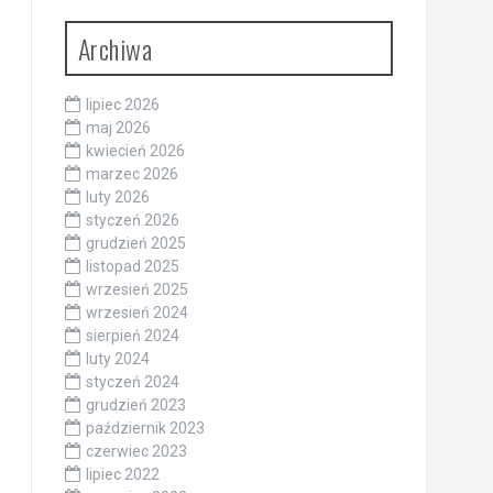
Archiwa
lipiec 2026
maj 2026
kwiecień 2026
marzec 2026
luty 2026
styczeń 2026
grudzień 2025
listopad 2025
wrzesień 2025
wrzesień 2024
sierpień 2024
luty 2024
styczeń 2024
grudzień 2023
październik 2023
czerwiec 2023
lipiec 2022