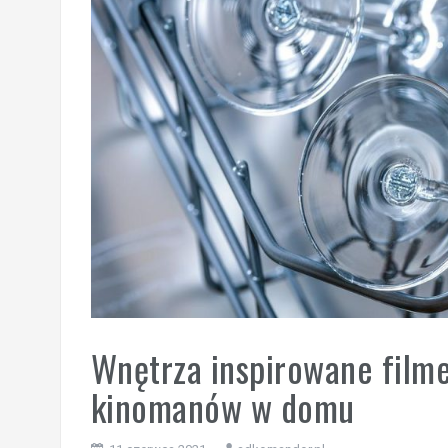
Wnętrza inspirowane filme
kinomanów w domu