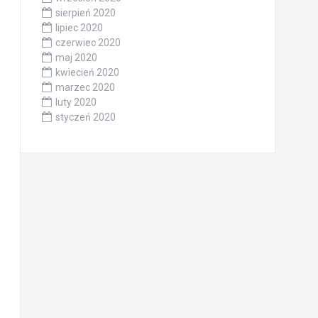
sierpień 2020
lipiec 2020
czerwiec 2020
maj 2020
kwiecień 2020
marzec 2020
luty 2020
styczeń 2020