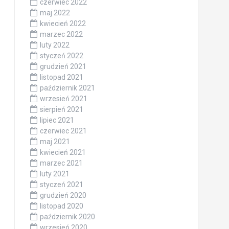
czerwiec 2022
maj 2022
kwiecień 2022
marzec 2022
luty 2022
styczeń 2022
grudzień 2021
listopad 2021
październik 2021
wrzesień 2021
sierpień 2021
lipiec 2021
czerwiec 2021
maj 2021
kwiecień 2021
marzec 2021
luty 2021
styczeń 2021
grudzień 2020
listopad 2020
październik 2020
wrzesień 2020