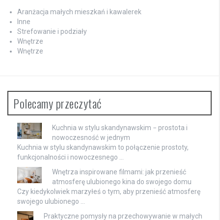
Aranżacja małych mieszkań i kawalerek
Inne
Strefowanie i podziały
Wnętrze
Wnętrze
Polecamy przeczytać
Kuchnia w stylu skandynawskim − prostota i
nowoczesność w jednym
Kuchnia w stylu skandynawskim to połączenie prostoty,
funkcjonalności i nowoczesnego …
Wnętrza inspirowane filmami: jak przenieść
atmosferę ulubionego kina do swojego domu
Czy kiedykolwiek marzyłeś o tym, aby przenieść atmosferę
swojego ulubionego …
Praktyczne pomysły na przechowywanie w małych