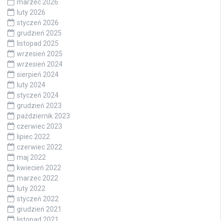
marzec 2026
luty 2026
styczeń 2026
grudzień 2025
listopad 2025
wrzesień 2025
wrzesień 2024
sierpień 2024
luty 2024
styczeń 2024
grudzień 2023
październik 2023
czerwiec 2023
lipiec 2022
czerwiec 2022
maj 2022
kwiecień 2022
marzec 2022
luty 2022
styczeń 2022
grudzień 2021
listopad 2021