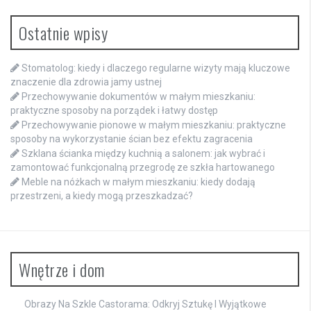
Ostatnie wpisy
Stomatolog: kiedy i dlaczego regularne wizyty mają kluczowe
znaczenie dla zdrowia jamy ustnej
Przechowywanie dokumentów w małym mieszkaniu:
praktyczne sposoby na porządek i łatwy dostęp
Przechowywanie pionowe w małym mieszkaniu: praktyczne
sposoby na wykorzystanie ścian bez efektu zagracenia
Szklana ścianka między kuchnią a salonem: jak wybrać i
zamontować funkcjonalną przegrodę ze szkła hartowanego
Meble na nóżkach w małym mieszkaniu: kiedy dodają
przestrzeni, a kiedy mogą przeszkadzać?
Wnętrze i dom
Obrazy Na Szkle Castorama: Odkryj Sztukę I Wyjątkowe