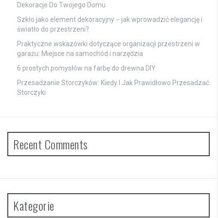
Dekoracje Do Twojego Domu
Szkło jako element dekoracyjny − jak wprowadzić elegancję i
światło do przestrzeni?
Praktyczne wskazówki dotyczące organizacji przestrzeni w
garażu: Miejsce na samochód i narzędzia
6 prostych pomysłów na farbę do drewna DIY
Przesadzanie Storczyków: Kiedy I Jak Prawidłowo Przesadzać
Storczyki
Recent Comments
Kategorie