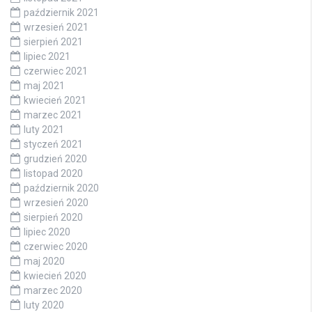
październik 2021
wrzesień 2021
sierpień 2021
lipiec 2021
czerwiec 2021
maj 2021
kwiecień 2021
marzec 2021
luty 2021
styczeń 2021
grudzień 2020
listopad 2020
październik 2020
wrzesień 2020
sierpień 2020
lipiec 2020
czerwiec 2020
maj 2020
kwiecień 2020
marzec 2020
luty 2020