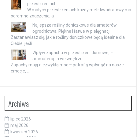
przestrzeniach
W małych przestrzeniach każdy metr kwadratowy ma
ogromne znaczenie, a …
Najlepsze rośliny doniczkowe dla amatorów
ogrodnictwa: Piękne i łatwe w pielęgnacji
Zastanawiasz się, jakie rośliny doniczkowe będą idealne dla
Ciebie, jeśli …
Wpływ zapachu w przestrzeni domowej −
aromaterapia we wnętrzu
Zapachy mają niezwykłą moc – potrafią wpłynąć na nasze
emocje, …
Archiwa
lipiec 2026
maj 2026
kwiecień 2026