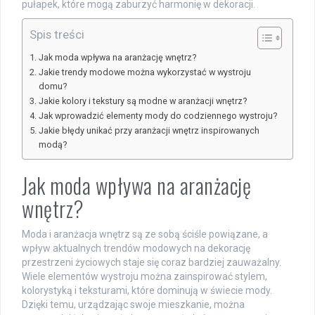
pułapek, które mogą zaburzyć harmonię w dekoracji.
Spis treści
Jak moda wpływa na aranżację wnętrz?
Jakie trendy modowe można wykorzystać w wystroju
domu?
Jakie kolory i tekstury są modne w aranżacji wnętrz?
Jak wprowadzić elementy mody do codziennego wystroju?
Jakie błędy unikać przy aranżacji wnętrz inspirowanych
modą?
Jak moda wpływa na aranżację
wnętrz?
Moda i aranżacja wnętrz są ze sobą ściśle powiązane, a
wpływ aktualnych trendów modowych na dekorację
przestrzeni życiowych staje się coraz bardziej zauważalny.
Wiele elementów wystroju można zainspirować stylem,
kolorystyką i teksturami, które dominują w świecie mody.
Dzięki temu, urządzając swoje mieszkanie, można