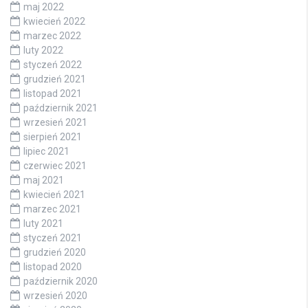
maj 2022
kwiecień 2022
marzec 2022
luty 2022
styczeń 2022
grudzień 2021
listopad 2021
październik 2021
wrzesień 2021
sierpień 2021
lipiec 2021
czerwiec 2021
maj 2021
kwiecień 2021
marzec 2021
luty 2021
styczeń 2021
grudzień 2020
listopad 2020
październik 2020
wrzesień 2020