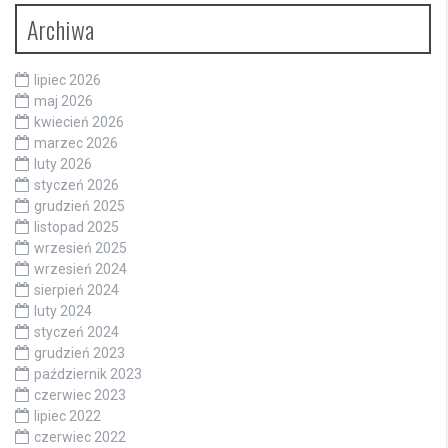
Archiwa
lipiec 2026
maj 2026
kwiecień 2026
marzec 2026
luty 2026
styczeń 2026
grudzień 2025
listopad 2025
wrzesień 2025
wrzesień 2024
sierpień 2024
luty 2024
styczeń 2024
grudzień 2023
październik 2023
czerwiec 2023
lipiec 2022
czerwiec 2022