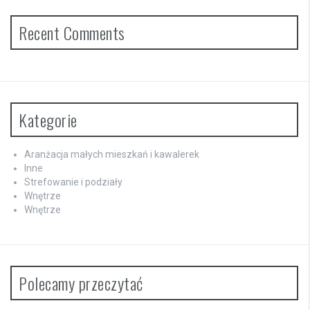
Recent Comments
Kategorie
Aranżacja małych mieszkań i kawalerek
Inne
Strefowanie i podziały
Wnętrze
Wnętrze
Polecamy przeczytać