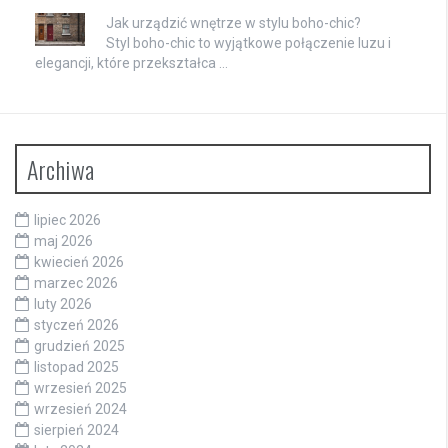
Jak urządzić wnętrze w stylu boho-chic?
Styl boho-chic to wyjątkowe połączenie luzu i
elegancji, które przekształca …
Archiwa
lipiec 2026
maj 2026
kwiecień 2026
marzec 2026
luty 2026
styczeń 2026
grudzień 2025
listopad 2025
wrzesień 2025
wrzesień 2024
sierpień 2024