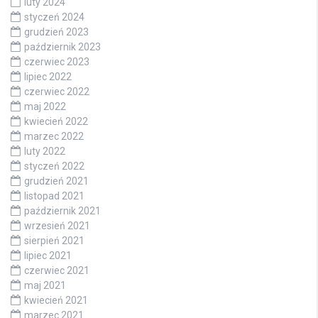
luty 2024
styczeń 2024
grudzień 2023
październik 2023
czerwiec 2023
lipiec 2022
czerwiec 2022
maj 2022
kwiecień 2022
marzec 2022
luty 2022
styczeń 2022
grudzień 2021
listopad 2021
październik 2021
wrzesień 2021
sierpień 2021
lipiec 2021
czerwiec 2021
maj 2021
kwiecień 2021
marzec 2021