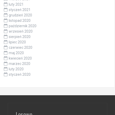
luty 2021
styczeń 2021
grudzień 2020
listopad 2020
październik 2020
wrzesień 2020
sierpień 2020
lipiec 2020
czerwiec 2020
maj 2020
kwiecień 2020
marzec 2020
luty 2020
styczeń 2020
Losowo