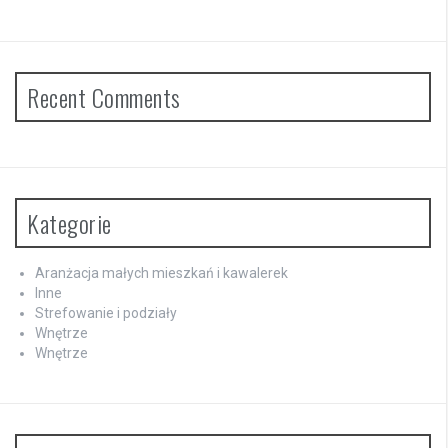
Recent Comments
Kategorie
Aranżacja małych mieszkań i kawalerek
Inne
Strefowanie i podziały
Wnętrze
Wnętrze