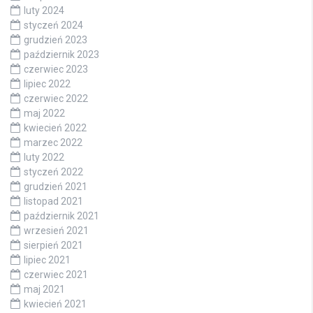
luty 2024
styczeń 2024
grudzień 2023
październik 2023
czerwiec 2023
lipiec 2022
czerwiec 2022
maj 2022
kwiecień 2022
marzec 2022
luty 2022
styczeń 2022
grudzień 2021
listopad 2021
październik 2021
wrzesień 2021
sierpień 2021
lipiec 2021
czerwiec 2021
maj 2021
kwiecień 2021