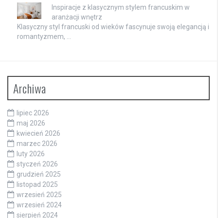
Inspiracje z klasycznym stylem francuskim w
aranżacji wnętrz
Klasyczny styl francuski od wieków fascynuje swoją elegancją i
romantyzmem, …
Archiwa
lipiec 2026
maj 2026
kwiecień 2026
marzec 2026
luty 2026
styczeń 2026
grudzień 2025
listopad 2025
wrzesień 2025
wrzesień 2024
sierpień 2024