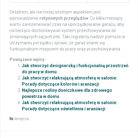
Ostatnim, ale nie mniej istotnym aspektem jest
wprowadzenie
rutynowych przeglądów
. Co kilka miesięcy
warto zarezerwować czas na uporządkowanie garażu, aby
na bieżąco dostosowywać system przechowywania do
zmieniających się potrzeb. Taki regularny nadzór pomoże w
utrzymaniu porządku i sprawi, że garaż stanie się
funkcjonalnym miejscem do pracy oraz przechowywania.
Powiązane wpisy:
Jak stworzyć designerską i funkcjonalną przestrzeń
do pracy w domu
Jak stworzyć relaksującą atmosferę w salonie:
Porady dotyczące kolorów i aranżacji
Najlepsze rośliny doniczkowe dla zdrowego
powietrza w domu
Jak stworzyć relaksującą atmosferę w salonie:
Porady dotyczące oświetlenia i aranżacji
Wnętrze