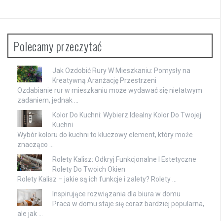
Polecamy przeczytać
Jak Ozdobić Rury W Mieszkaniu: Pomysły na
Kreatywną Aranżację Przestrzeni
Ozdabianie rur w mieszkaniu może wydawać się niełatwym
zadaniem, jednak …
Kolor Do Kuchni: Wybierz Idealny Kolor Do Twojej
Kuchni
Wybór koloru do kuchni to kluczowy element, który może
znacząco …
Rolety Kalisz: Odkryj Funkcjonalne I Estetyczne
Rolety Do Twoich Okien
Rolety Kalisz – jakie są ich funkcje i zalety? Rolety …
Inspirujące rozwiązania dla biura w domu
Praca w domu staje się coraz bardziej popularna,
ale jak …