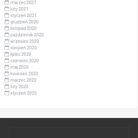
marzec 2021
luty 2021
styczeń 2021
grudzień 2020
listopad 2020
październik 2020
wrzesień 2020
sierpień 2020
lipiec 2020
czerwiec 2020
maj 2020
kwiecień 2020
marzec 2020
luty 2020
styczeń 2020