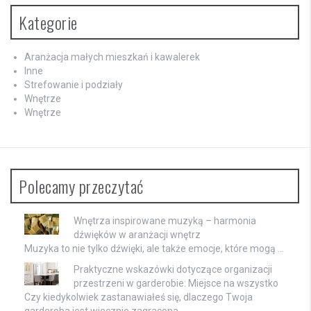
Kategorie
Aranżacja małych mieszkań i kawalerek
Inne
Strefowanie i podziały
Wnętrze
Wnętrze
Polecamy przeczytać
Wnętrza inspirowane muzyką – harmonia
dźwięków w aranżacji wnętrz
Muzyka to nie tylko dźwięki, ale także emocje, które mogą …
Praktyczne wskazówki dotyczące organizacji
przestrzeni w garderobie: Miejsce na wszystko
Czy kiedykolwiek zastanawiałeś się, dlaczego Twoja