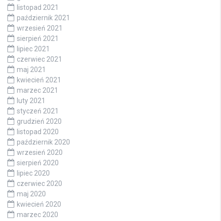
listopad 2021
październik 2021
wrzesień 2021
sierpień 2021
lipiec 2021
czerwiec 2021
maj 2021
kwiecień 2021
marzec 2021
luty 2021
styczeń 2021
grudzień 2020
listopad 2020
październik 2020
wrzesień 2020
sierpień 2020
lipiec 2020
czerwiec 2020
maj 2020
kwiecień 2020
marzec 2020