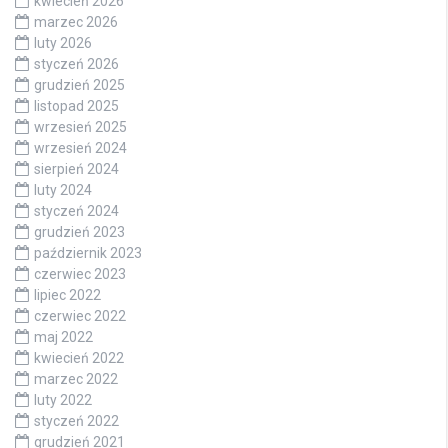
kwiecień 2026
marzec 2026
luty 2026
styczeń 2026
grudzień 2025
listopad 2025
wrzesień 2025
wrzesień 2024
sierpień 2024
luty 2024
styczeń 2024
grudzień 2023
październik 2023
czerwiec 2023
lipiec 2022
czerwiec 2022
maj 2022
kwiecień 2022
marzec 2022
luty 2022
styczeń 2022
grudzień 2021