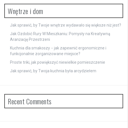
Wnętrze i dom
Jak sprawić, by Twoje wnętrze wydawało się większe niż jest?
Jak Ozdobić Rury W Mieszkaniu: Pomysły na Kreatywną
Aranżację Przestrzeni
Kuchnia dla smakoszy − jak zapewnić ergonomiczne i
funkcjonalnie zorganizowane miejsce?
Proste triki, jak powiększyć niewielkie pomieszczenie
Jak sprawić, by Twoja kuchnia była arcydziełem
Recent Comments