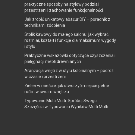
praktyczne sposoby na stylowy podział
przestrzeni i zachowanie funkcjonalności
Jak zrobić unikatowy abażur DIY – poradnik z
technikami zdobienia
Stolik kawowy do małego salonu: jak wybrać
rozmiar, kształt i funkcje dla maksimum wygody
i stylu
Praktyczne wskazówki dotyczące czyszczenia i
pielęgnacji mebli drewnianych
Aranżacja wnętrz w stylu kolonialnym – podróż
w czasie i przestrzeni
Zieleń w mieście: jak stworzyć miejsce pełne
roślin w swoim wnętrzu
Typowanie Multi Multi: Spróbuj Swego
Szczęścia w Typowaniu Wyników Multi Multi