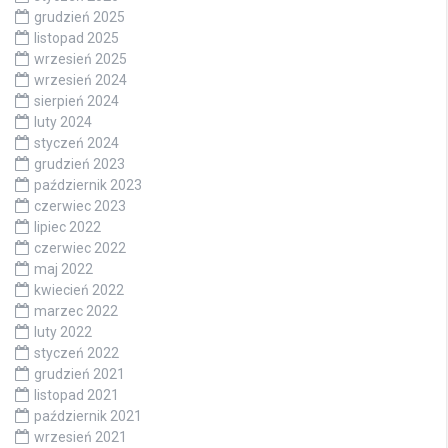
grudzień 2025
listopad 2025
wrzesień 2025
wrzesień 2024
sierpień 2024
luty 2024
styczeń 2024
grudzień 2023
październik 2023
czerwiec 2023
lipiec 2022
czerwiec 2022
maj 2022
kwiecień 2022
marzec 2022
luty 2022
styczeń 2022
grudzień 2021
listopad 2021
październik 2021
wrzesień 2021