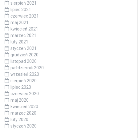
sierpień 2021
lipiec 2021
czerwiec 2021
maj 2021
kwiecień 2021
marzec 2021
luty 2021
styczeń 2021
grudzień 2020
listopad 2020
październik 2020
wrzesień 2020
sierpień 2020
lipiec 2020
czerwiec 2020
maj 2020
kwiecień 2020
marzec 2020
luty 2020
styczeń 2020