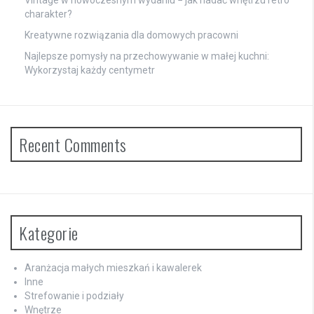
charakter?
Kreatywne rozwiązania dla domowych pracowni
Najlepsze pomysły na przechowywanie w małej kuchni:
Wykorzystaj każdy centymetr
Recent Comments
Kategorie
Aranżacja małych mieszkań i kawalerek
Inne
Strefowanie i podziały
Wnętrze