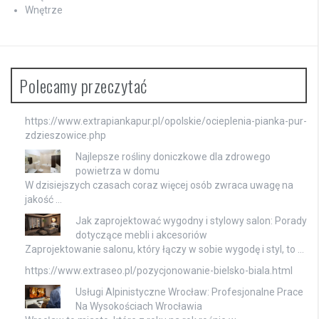
Wnętrze
Polecamy przeczytać
https://www.extrapiankapur.pl/opolskie/ocieplenia-pianka-pur-
zdzieszowice.php
Najlepsze rośliny doniczkowe dla zdrowego
powietrza w domu
W dzisiejszych czasach coraz więcej osób zwraca uwagę na
jakość …
Jak zaprojektować wygodny i stylowy salon: Porady
dotyczące mebli i akcesoriów
Zaprojektowanie salonu, który łączy w sobie wygodę i styl, to …
https://www.extraseo.pl/pozycjonowanie-bielsko-biala.html
Usługi Alpinistyczne Wrocław: Profesjonalne Prace
Na Wysokościach Wrocławia