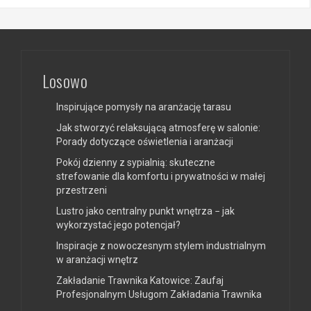
Losowo
Inspirujące pomysły na aranżację tarasu
Jak stworzyć relaksującą atmosferę w salonie:
Porady dotyczące oświetlenia i aranżacji
Pokój dzienny z sypialnią: skuteczne
strefowanie dla komfortu i prywatności w małej
przestrzeni
Lustro jako centralny punkt wnętrza − jak
wykorzystać jego potencjał?
Inspiracje z nowoczesnym stylem industrialnym
w aranżacji wnętrz
Zakładanie Trawnika Katowice: Zaufaj
Profesjonalnym Usługom Zakładania Trawnika