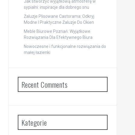
Jak stworzyć wyjątkową atmosferę w
sypialni: inspiracje dla dobrego snu
Żaluzje Plisowane Castorama: Odkryj
Modne I Praktyczne Żaluzje Do Okien
Meble Biurowe Poznań: Wyjątkowe
Rozwiązania Dla Efektywnego Biura
Nowoczesne i funkcjonalne rozwiązania do
małej łazienki
Recent Comments
Kategorie