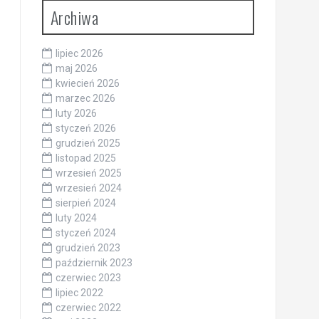
Archiwa
lipiec 2026
maj 2026
kwiecień 2026
marzec 2026
luty 2026
styczeń 2026
grudzień 2025
listopad 2025
wrzesień 2025
wrzesień 2024
sierpień 2024
luty 2024
styczeń 2024
grudzień 2023
październik 2023
czerwiec 2023
lipiec 2022
czerwiec 2022