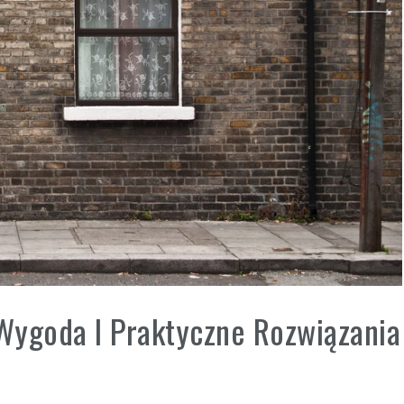
Wygoda I Praktyczne Rozwiązania