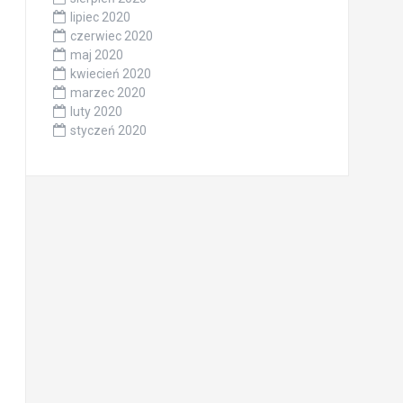
lipiec 2020
czerwiec 2020
maj 2020
kwiecień 2020
marzec 2020
luty 2020
styczeń 2020