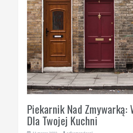
Piekarnik Nad Zmywarką: 
Dla Twojej Kuchni