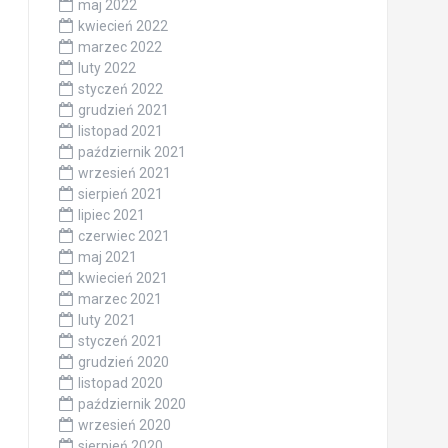
maj 2022
kwiecień 2022
marzec 2022
luty 2022
styczeń 2022
grudzień 2021
listopad 2021
październik 2021
wrzesień 2021
sierpień 2021
lipiec 2021
czerwiec 2021
maj 2021
kwiecień 2021
marzec 2021
luty 2021
styczeń 2021
grudzień 2020
listopad 2020
październik 2020
wrzesień 2020
sierpień 2020