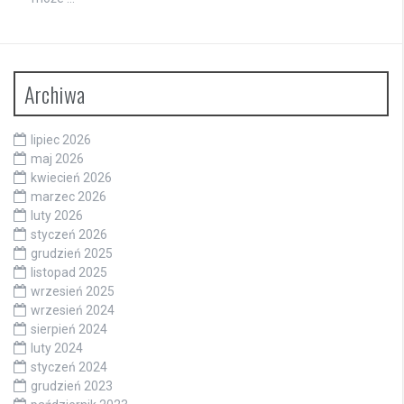
Archiwa
lipiec 2026
maj 2026
kwiecień 2026
marzec 2026
luty 2026
styczeń 2026
grudzień 2025
listopad 2025
wrzesień 2025
wrzesień 2024
sierpień 2024
luty 2024
styczeń 2024
grudzień 2023