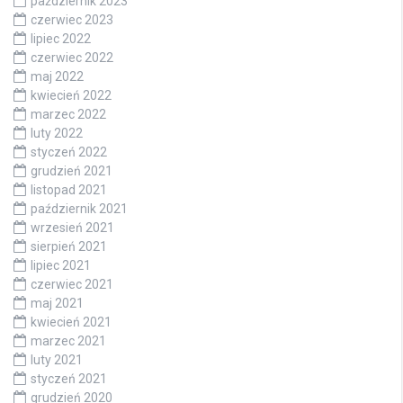
październik 2023
czerwiec 2023
lipiec 2022
czerwiec 2022
maj 2022
kwiecień 2022
marzec 2022
luty 2022
styczeń 2022
grudzień 2021
listopad 2021
październik 2021
wrzesień 2021
sierpień 2021
lipiec 2021
czerwiec 2021
maj 2021
kwiecień 2021
marzec 2021
luty 2021
styczeń 2021
grudzień 2020