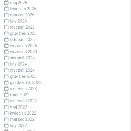
maj 2026
kwiecień 2026
marzec 2026
luty 2026
styczeń 2026
grudzień 2025
listopad 2025
wrzesień 2025
wrzesień 2024
sierpień 2024
luty 2024
styczeń 2024
grudzień 2023
październik 2023
czerwiec 2023
lipiec 2022
czerwiec 2022
maj 2022
kwiecień 2022
marzec 2022
luty 2022