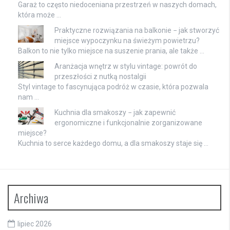
Garaż to często niedoceniana przestrzeń w naszych domach,
która może …
Praktyczne rozwiązania na balkonie − jak stworzyć
miejsce wypoczynku na świeżym powietrzu?
Balkon to nie tylko miejsce na suszenie prania, ale także …
Aranżacja wnętrz w stylu vintage: powrót do
przeszłości z nutką nostalgii
Styl vintage to fascynująca podróż w czasie, która pozwala
nam …
Kuchnia dla smakoszy − jak zapewnić
ergonomiczne i funkcjonalnie zorganizowane
miejsce?
Kuchnia to serce każdego domu, a dla smakoszy staje się …
Archiwa
lipiec 2026