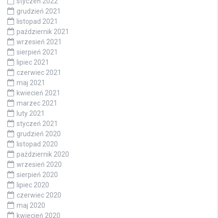
styczeń 2022
grudzień 2021
listopad 2021
październik 2021
wrzesień 2021
sierpień 2021
lipiec 2021
czerwiec 2021
maj 2021
kwiecień 2021
marzec 2021
luty 2021
styczeń 2021
grudzień 2020
listopad 2020
październik 2020
wrzesień 2020
sierpień 2020
lipiec 2020
czerwiec 2020
maj 2020
kwiecień 2020