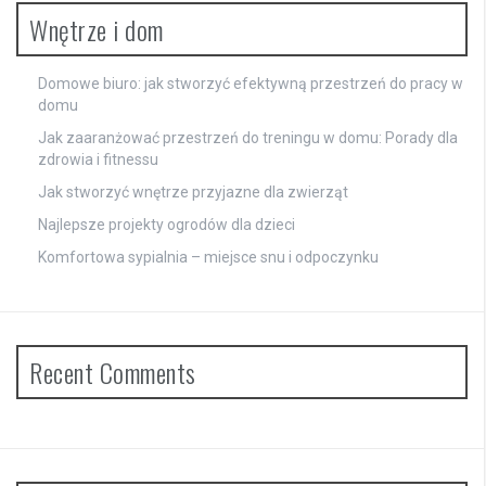
Wnętrze i dom
Domowe biuro: jak stworzyć efektywną przestrzeń do pracy w
domu
Jak zaaranżować przestrzeń do treningu w domu: Porady dla
zdrowia i fitnessu
Jak stworzyć wnętrze przyjazne dla zwierząt
Najlepsze projekty ogrodów dla dzieci
Komfortowa sypialnia – miejsce snu i odpoczynku
Recent Comments