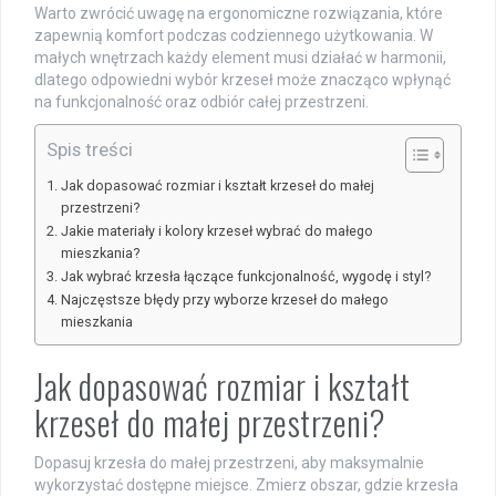
Warto zwrócić uwagę na ergonomiczne rozwiązania, które
zapewnią komfort podczas codziennego użytkowania. W
małych wnętrzach każdy element musi działać w harmonii,
dlatego odpowiedni wybór krzeseł może znacząco wpłynąć
na funkcjonalność oraz odbiór całej przestrzeni.
Spis treści
Jak dopasować rozmiar i kształt krzeseł do małej
przestrzeni?
Jakie materiały i kolory krzeseł wybrać do małego
mieszkania?
Jak wybrać krzesła łączące funkcjonalność, wygodę i styl?
Najczęstsze błędy przy wyborze krzeseł do małego
mieszkania
Jak dopasować rozmiar i kształt
krzeseł do małej przestrzeni?
Dopasuj krzesła do małej przestrzeni, aby maksymalnie
wykorzystać dostępne miejsce. Zmierz obszar, gdzie krzesła