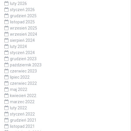
luty 2026
styczeń 2026
grudzień 2025
listopad 2025
wrzesień 2025
wrzesień 2024
sierpień 2024
luty 2024
styczeń 2024
grudzień 2023
październik 2023
czerwiec 2023
lipiec 2022
czerwiec 2022
maj 2022
kwiecień 2022
marzec 2022
luty 2022
styczeń 2022
grudzień 2021
listopad 2021