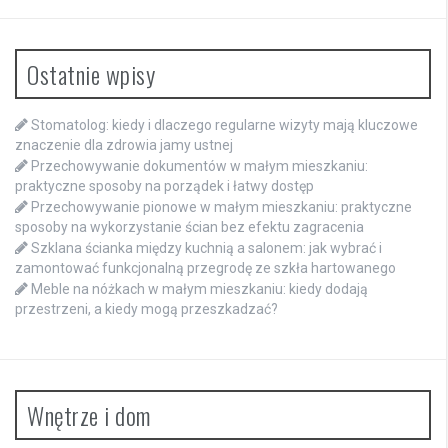
Ostatnie wpisy
Stomatolog: kiedy i dlaczego regularne wizyty mają kluczowe
znaczenie dla zdrowia jamy ustnej
Przechowywanie dokumentów w małym mieszkaniu:
praktyczne sposoby na porządek i łatwy dostęp
Przechowywanie pionowe w małym mieszkaniu: praktyczne
sposoby na wykorzystanie ścian bez efektu zagracenia
Szklana ścianka między kuchnią a salonem: jak wybrać i
zamontować funkcjonalną przegrodę ze szkła hartowanego
Meble na nóżkach w małym mieszkaniu: kiedy dodają
przestrzeni, a kiedy mogą przeszkadzać?
Wnętrze i dom