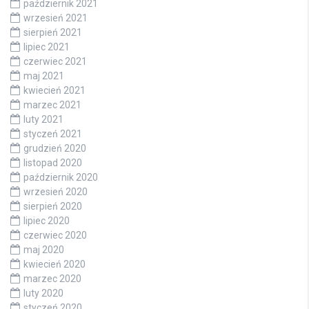
październik 2021
wrzesień 2021
sierpień 2021
lipiec 2021
czerwiec 2021
maj 2021
kwiecień 2021
marzec 2021
luty 2021
styczeń 2021
grudzień 2020
listopad 2020
październik 2020
wrzesień 2020
sierpień 2020
lipiec 2020
czerwiec 2020
maj 2020
kwiecień 2020
marzec 2020
luty 2020
styczeń 2020