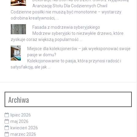
Aranżację Stołu Dla Codziennych Chwil
Codzienne posiłki nie muszą być monotonne – wystarczy
odrobina kreatywności, …
Fasada z modrzewia syberyjskiego
Modrzew syberyjski to niezwykłe drzewo, które
zyskuje coraz większą popularność …
Miejsce dla kolekcjonerów – jak wyeksponować swoje
pasje w domu?
Kolekcjonowanie to pasja, która przynosi radość i
satysfakcję, ale jak …
Archiwa
lipiec 2026
maj 2026
kwiecień 2026
marzec 2026