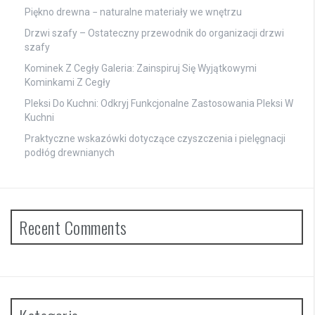
Piękno drewna − naturalne materiały we wnętrzu
Drzwi szafy – Ostateczny przewodnik do organizacji drzwi
szafy
Kominek Z Cegły Galeria: Zainspiruj Się Wyjątkowymi
Kominkami Z Cegły
Pleksi Do Kuchni: Odkryj Funkcjonalne Zastosowania Pleksi W
Kuchni
Praktyczne wskazówki dotyczące czyszczenia i pielęgnacji
podłóg drewnianych
Recent Comments