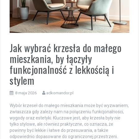
Jak wybrać krzesła do małego
mieszkania, by łączyły
funkcjonalność z lekkością i
stylem
8 maja 2026
adkomandor.pl
Wybór krzeseł do małego mieszkania może być wyzwaniem,
zwłaszcza gdy zależy nam na połączeniu funkcjonalności,
wygody oraz estetyki. Kluczowe jest, aby krzesła były nie
tylko stylowe, ale również praktyczne, co oznacza, że
powinny być lekkie i łatwe do przesuwania, a także
odpowiednio dopasowane do ograniczonej przestrzeni.