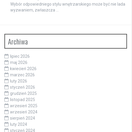
Wybór odpowiedniego stylu wnętrzarskiego może być nie lada
wyzwaniem, zwłaszcza …
Archiwa
lipiec 2026
maj 2026
kwiecień 2026
marzec 2026
luty 2026
styczeń 2026
grudzień 2025
listopad 2025
wrzesień 2025
wrzesień 2024
sierpień 2024
luty 2024
styczeń 2024