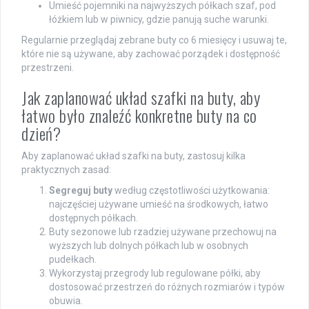
Umieść pojemniki na najwyższych półkach szaf, pod
łóżkiem lub w piwnicy, gdzie panują suche warunki.
Regularnie przeglądaj zebrane buty co 6 miesięcy i usuwaj te,
które nie są używane, aby zachować porządek i dostępność
przestrzeni.
Jak zaplanować układ szafki na buty, aby
łatwo było znaleźć konkretne buty na co
dzień?
Aby zaplanować układ szafki na buty, zastosuj kilka
praktycznych zasad:
Segreguj buty
według częstotliwości użytkowania:
najczęściej używane umieść na środkowych, łatwo
dostępnych półkach.
Buty sezonowe lub rzadziej używane przechowuj na
wyższych lub dolnych półkach lub w osobnych
pudełkach.
Wykorzystaj przegrody lub regulowane półki, aby
dostosować przestrzeń do różnych rozmiarów i typów
obuwia.