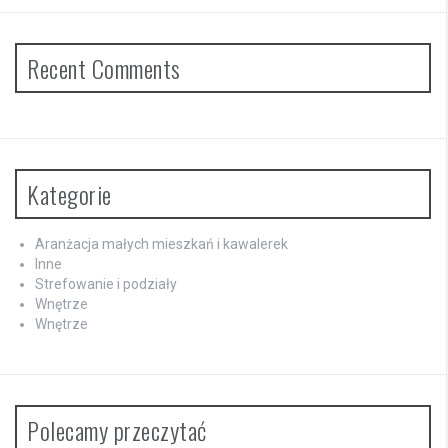
Recent Comments
Kategorie
Aranżacja małych mieszkań i kawalerek
Inne
Strefowanie i podziały
Wnętrze
Wnętrze
Polecamy przeczytać