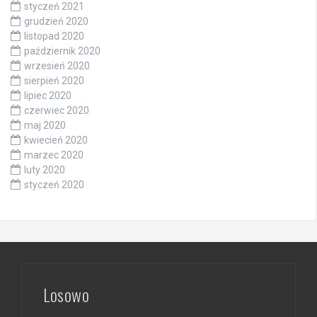
styczeń 2021
grudzień 2020
listopad 2020
październik 2020
wrzesień 2020
sierpień 2020
lipiec 2020
czerwiec 2020
maj 2020
kwiecień 2020
marzec 2020
luty 2020
styczeń 2020
Losowo