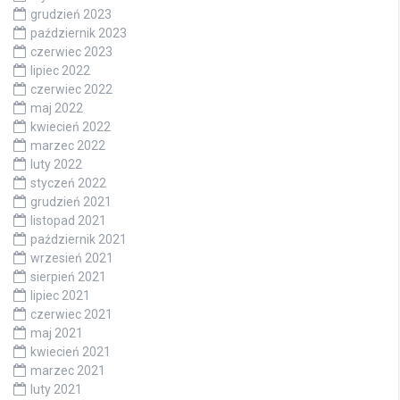
grudzień 2023
październik 2023
czerwiec 2023
lipiec 2022
czerwiec 2022
maj 2022
kwiecień 2022
marzec 2022
luty 2022
styczeń 2022
grudzień 2021
listopad 2021
październik 2021
wrzesień 2021
sierpień 2021
lipiec 2021
czerwiec 2021
maj 2021
kwiecień 2021
marzec 2021
luty 2021