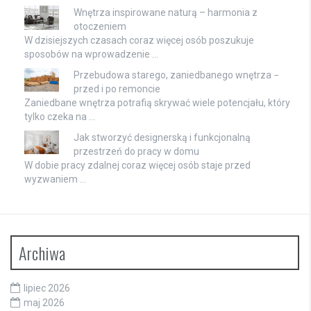
Wnętrza inspirowane naturą – harmonia z
otoczeniem
W dzisiejszych czasach coraz więcej osób poszukuje
sposobów na wprowadzenie …
Przebudowa starego, zaniedbanego wnętrza −
przed i po remoncie
Zaniedbane wnętrza potrafią skrywać wiele potencjału, który
tylko czeka na …
Jak stworzyć designerską i funkcjonalną
przestrzeń do pracy w domu
W dobie pracy zdalnej coraz więcej osób staje przed
wyzwaniem …
Archiwa
lipiec 2026
maj 2026