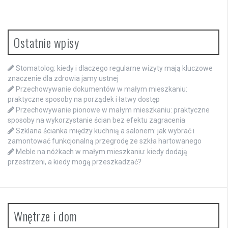
Ostatnie wpisy
Stomatolog: kiedy i dlaczego regularne wizyty mają kluczowe
znaczenie dla zdrowia jamy ustnej
Przechowywanie dokumentów w małym mieszkaniu:
praktyczne sposoby na porządek i łatwy dostęp
Przechowywanie pionowe w małym mieszkaniu: praktyczne
sposoby na wykorzystanie ścian bez efektu zagracenia
Szklana ścianka między kuchnią a salonem: jak wybrać i
zamontować funkcjonalną przegrodę ze szkła hartowanego
Meble na nóżkach w małym mieszkaniu: kiedy dodają
przestrzeni, a kiedy mogą przeszkadzać?
Wnętrze i dom