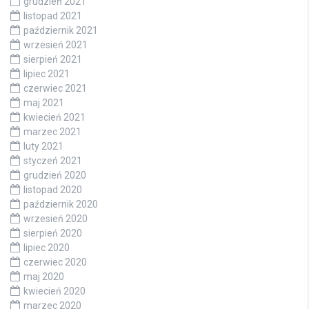
grudzień 2021
listopad 2021
październik 2021
wrzesień 2021
sierpień 2021
lipiec 2021
czerwiec 2021
maj 2021
kwiecień 2021
marzec 2021
luty 2021
styczeń 2021
grudzień 2020
listopad 2020
październik 2020
wrzesień 2020
sierpień 2020
lipiec 2020
czerwiec 2020
maj 2020
kwiecień 2020
marzec 2020