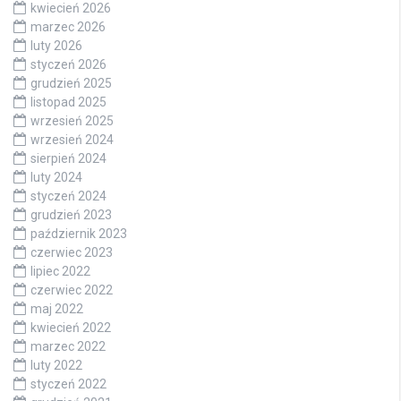
kwiecień 2026
marzec 2026
luty 2026
styczeń 2026
grudzień 2025
listopad 2025
wrzesień 2025
wrzesień 2024
sierpień 2024
luty 2024
styczeń 2024
grudzień 2023
październik 2023
czerwiec 2023
lipiec 2022
czerwiec 2022
maj 2022
kwiecień 2022
marzec 2022
luty 2022
styczeń 2022