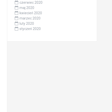
czerwiec 2020
maj 2020
kwiecień 2020
marzec 2020
luty 2020
styczeń 2020