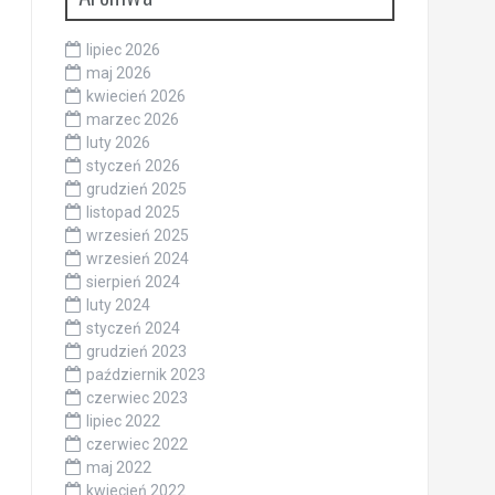
lipiec 2026
maj 2026
kwiecień 2026
marzec 2026
luty 2026
styczeń 2026
grudzień 2025
listopad 2025
wrzesień 2025
wrzesień 2024
sierpień 2024
luty 2024
styczeń 2024
grudzień 2023
październik 2023
czerwiec 2023
lipiec 2022
czerwiec 2022
maj 2022
kwiecień 2022