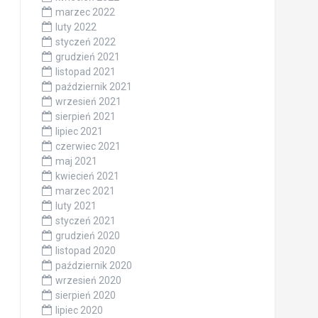
marzec 2022
luty 2022
styczeń 2022
grudzień 2021
listopad 2021
październik 2021
wrzesień 2021
sierpień 2021
lipiec 2021
czerwiec 2021
maj 2021
kwiecień 2021
marzec 2021
luty 2021
styczeń 2021
grudzień 2020
listopad 2020
październik 2020
wrzesień 2020
sierpień 2020
lipiec 2020