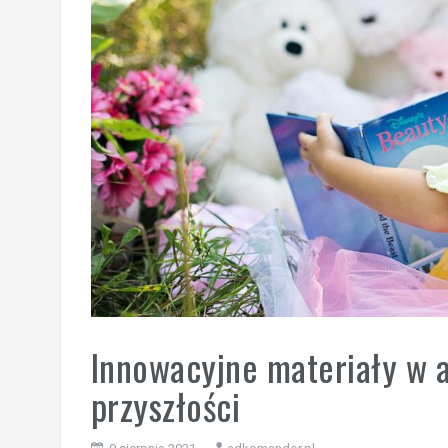
Innowacyjne materiały w a
przyszłości