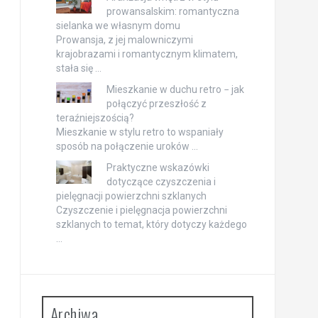
prowansalskim: romantyczna
sielanka we własnym domu
Prowansja, z jej malowniczymi
krajobrazami i romantycznym klimatem,
stała się …
Mieszkanie w duchu retro − jak
połączyć przeszłość z
teraźniejszością?
Mieszkanie w stylu retro to wspaniały
sposób na połączenie uroków …
Praktyczne wskazówki
dotyczące czyszczenia i
pielęgnacji powierzchni szklanych
Czyszczenie i pielęgnacja powierzchni
szklanych to temat, który dotyczy każdego
…
Archiwa