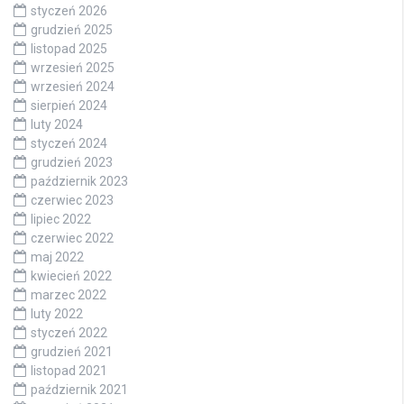
styczeń 2026
grudzień 2025
listopad 2025
wrzesień 2025
wrzesień 2024
sierpień 2024
luty 2024
styczeń 2024
grudzień 2023
październik 2023
czerwiec 2023
lipiec 2022
czerwiec 2022
maj 2022
kwiecień 2022
marzec 2022
luty 2022
styczeń 2022
grudzień 2021
listopad 2021
październik 2021