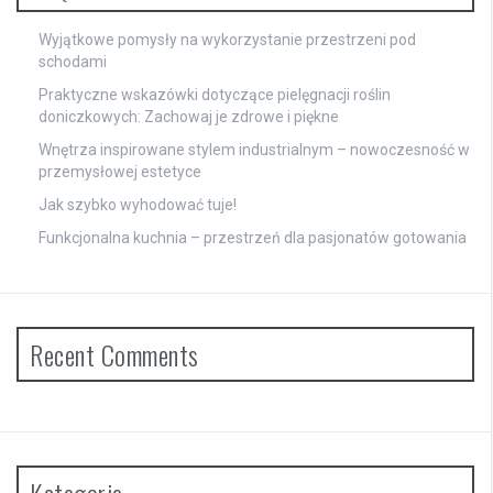
Wyjątkowe pomysły na wykorzystanie przestrzeni pod
schodami
Praktyczne wskazówki dotyczące pielęgnacji roślin
doniczkowych: Zachowaj je zdrowe i piękne
Wnętrza inspirowane stylem industrialnym – nowoczesność w
przemysłowej estetyce
Jak szybko wyhodować tuje!
Funkcjonalna kuchnia – przestrzeń dla pasjonatów gotowania
Recent Comments