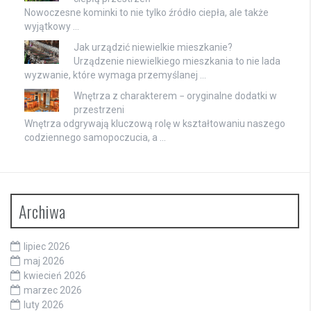
Nowoczesne kominki to nie tylko źródło ciepła, ale także
wyjątkowy …
Jak urządzić niewielkie mieszkanie?
Urządzenie niewielkiego mieszkania to nie lada
wyzwanie, które wymaga przemyślanej …
Wnętrza z charakterem − oryginalne dodatki w
przestrzeni
Wnętrza odgrywają kluczową rolę w kształtowaniu naszego
codziennego samopoczucia, a …
Archiwa
lipiec 2026
maj 2026
kwiecień 2026
marzec 2026
luty 2026