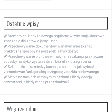
Ostatnie wpisy
Stomatolog: kiedy i dlaczego regularne wizyty mają kluczowe
znaczenie dla zdrowia jamy ustnej
Przechowywanie dokumentów w małym mieszkaniu:
praktyczne sposoby na porządek i łatwy dostęp
Przechowywanie pionowe w małym mieszkaniu: praktyczne
sposoby na wykorzystanie ścian bez efektu zagracenia
Szklana ścianka między kuchnią a salonem: jak wybrać i
zamontować funkcjonalną przegrodę ze szkła hartowanego
Meble na nóżkach w małym mieszkaniu: kiedy dodają
przestrzeni, a kiedy mogą przeszkadzać?
Wnętrze i dom