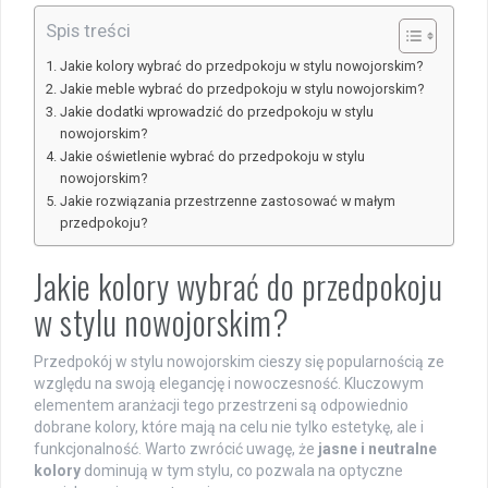
Spis treści
Jakie kolory wybrać do przedpokoju w stylu nowojorskim?
Jakie meble wybrać do przedpokoju w stylu nowojorskim?
Jakie dodatki wprowadzić do przedpokoju w stylu
nowojorskim?
Jakie oświetlenie wybrać do przedpokoju w stylu
nowojorskim?
Jakie rozwiązania przestrzenne zastosować w małym
przedpokoju?
Jakie kolory wybrać do przedpokoju
w stylu nowojorskim?
Przedpokój w stylu nowojorskim cieszy się popularnością ze
względu na swoją elegancję i nowoczesność. Kluczowym
elementem aranżacji tego przestrzeni są odpowiednio
dobrane kolory, które mają na celu nie tylko estetykę, ale i
funkcjonalność. Warto zwrócić uwagę, że
jasne i neutralne
kolory
dominują w tym stylu, co pozwala na optyczne