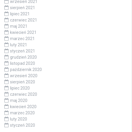
wrzesień 2021
sierpień 2021
lipiec 2021
czerwiec 2021
maj 2021
kwiecień 2021
marzec 2021
luty 2021
styczeń 2021
grudzień 2020
listopad 2020
październik 2020
wrzesień 2020
sierpień 2020
lipiec 2020
czerwiec 2020
maj 2020
kwiecień 2020
marzec 2020
luty 2020
styczeń 2020