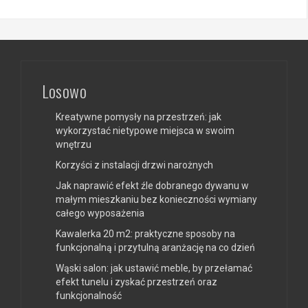
Losowo
Kreatywne pomysły na przestrzeń: jak
wykorzystać nietypowe miejsca w swoim
wnętrzu
Korzyści z instalacji drzwi narożnych
Jak naprawić efekt źle dobranego dywanu w
małym mieszkaniu bez konieczności wymiany
całego wyposażenia
Kawalerka 20 m2: praktyczne sposoby na
funkcjonalną i przytulną aranżację na co dzień
Wąski salon: jak ustawić meble, by przełamać
efekt tunelu i zyskać przestrzeń oraz
funkcjonalność