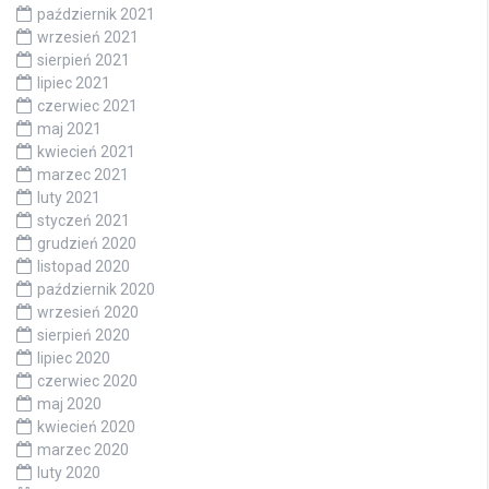
październik 2021
wrzesień 2021
sierpień 2021
lipiec 2021
czerwiec 2021
maj 2021
kwiecień 2021
marzec 2021
luty 2021
styczeń 2021
grudzień 2020
listopad 2020
październik 2020
wrzesień 2020
sierpień 2020
lipiec 2020
czerwiec 2020
maj 2020
kwiecień 2020
marzec 2020
luty 2020