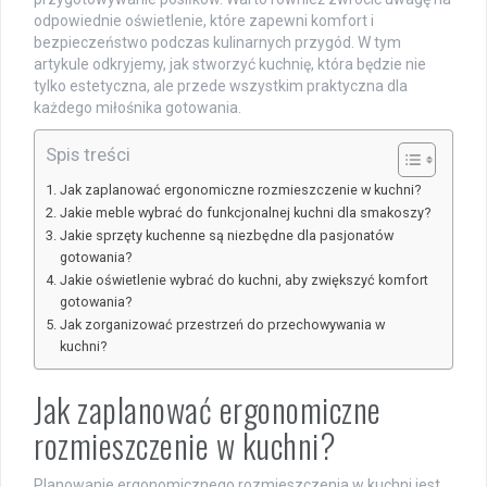
odpowiednie oświetlenie, które zapewni komfort i
bezpieczeństwo podczas kulinarnych przygód. W tym
artykule odkryjemy, jak stworzyć kuchnię, która będzie nie
tylko estetyczna, ale przede wszystkim praktyczna dla
każdego miłośnika gotowania.
Spis treści
Jak zaplanować ergonomiczne rozmieszczenie w kuchni?
Jakie meble wybrać do funkcjonalnej kuchni dla smakoszy?
Jakie sprzęty kuchenne są niezbędne dla pasjonatów
gotowania?
Jakie oświetlenie wybrać do kuchni, aby zwiększyć komfort
gotowania?
Jak zorganizować przestrzeń do przechowywania w
kuchni?
Jak zaplanować ergonomiczne
rozmieszczenie w kuchni?
Planowanie ergonomicznego rozmieszczenia w kuchni jest