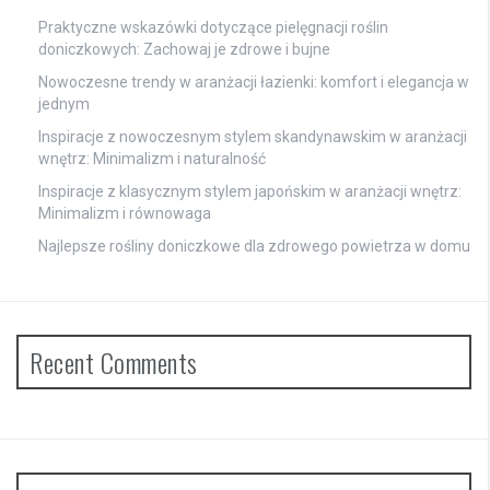
Praktyczne wskazówki dotyczące pielęgnacji roślin
doniczkowych: Zachowaj je zdrowe i bujne
Nowoczesne trendy w aranżacji łazienki: komfort i elegancja w
jednym
Inspiracje z nowoczesnym stylem skandynawskim w aranżacji
wnętrz: Minimalizm i naturalność
Inspiracje z klasycznym stylem japońskim w aranżacji wnętrz:
Minimalizm i równowaga
Najlepsze rośliny doniczkowe dla zdrowego powietrza w domu
Recent Comments