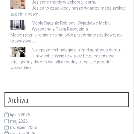
Jesienne trendy w dekoracji domu
Jesień to czas, kiedy nasze wnętrza mogą zyskać
zupełnie nowy …
Meble Ręcznie Robione: Wyjątkowe Meble
Wykonane z Pasją Rękodzieła
Meble ręcznie robione to nie tylko przedmioty użytkowe, ale
prawdziwe …
Najlepsze technologie dla inteligentnego domu:
Ułatw sobie życie i zwiększ bezpieczeństwo
Inteligentny dom to nie tylko modny trend, ale przede
wszystkim …
Archiwa
lipiec 2026
maj 2026
kwiecień 2026
marzec 2026