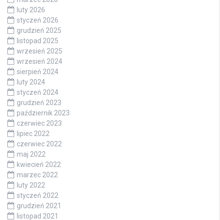
luty 2026
styczeń 2026
grudzień 2025
listopad 2025
wrzesień 2025
wrzesień 2024
sierpień 2024
luty 2024
styczeń 2024
grudzień 2023
październik 2023
czerwiec 2023
lipiec 2022
czerwiec 2022
maj 2022
kwiecień 2022
marzec 2022
luty 2022
styczeń 2022
grudzień 2021
listopad 2021