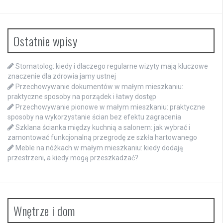
Ostatnie wpisy
Stomatolog: kiedy i dlaczego regularne wizyty mają kluczowe
znaczenie dla zdrowia jamy ustnej
Przechowywanie dokumentów w małym mieszkaniu:
praktyczne sposoby na porządek i łatwy dostęp
Przechowywanie pionowe w małym mieszkaniu: praktyczne
sposoby na wykorzystanie ścian bez efektu zagracenia
Szklana ścianka między kuchnią a salonem: jak wybrać i
zamontować funkcjonalną przegrodę ze szkła hartowanego
Meble na nóżkach w małym mieszkaniu: kiedy dodają
przestrzeni, a kiedy mogą przeszkadzać?
Wnętrze i dom