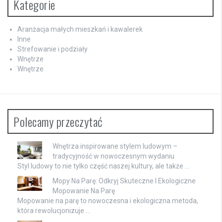
Kategorie
Aranżacja małych mieszkań i kawalerek
Inne
Strefowanie i podziały
Wnętrze
Wnętrze
Polecamy przeczytać
Wnętrza inspirowane stylem ludowym –
tradycyjność w nowoczesnym wydaniu
Styl ludowy to nie tylko część naszej kultury, ale także …
Mopy Na Parę: Odkryj Skuteczne I Ekologiczne
Mopowanie Na Parę
Mopowanie na parę to nowoczesna i ekologiczna metoda,
która rewolucjonizuje …