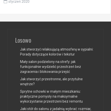
styczeń 2020
Losowo
Jak stworzyć relaksującą atmosferę w sypialni:
Porady dotyczące kolorów i tekstur
Mały salon podzielony na strefy: jak
funkcjonalnie wydzielić przestrzeń bez
zagracenia i blokowania przejść
Jak stworzyć przestronne, ale przytulne
wnętrze?
Sprytne schowki w małym mieszkaniu:
praktyczne pomysły na maksymalne
wykorzystanie przestrzeni bez remontu
Jaki stół do salonu z jadalnią wybrać: rozmiar,