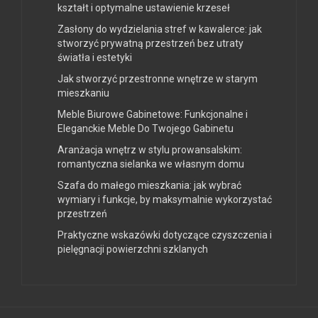
kształt i optymalne ustawienie krzeseł
Zasłony do wydzielania stref w kawalerce: jak
stworzyć prywatną przestrzeń bez utraty
światła i estetyki
Jak stworzyć przestronne wnętrze w starym
mieszkaniu
Meble Biurowe Gabinetowe: Funkcjonalne i
Eleganckie Meble Do Twojego Gabinetu
Aranżacja wnętrz w stylu prowansalskim:
romantyczna sielanka we własnym domu
Szafa do małego mieszkania: jak wybrać
wymiary i funkcje, by maksymalnie wykorzystać
przestrzeń
Praktyczne wskazówki dotyczące czyszczenia i
pielęgnacji powierzchni szklanych