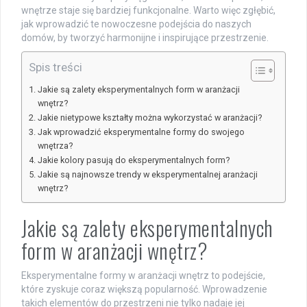
wnętrze staje się bardziej funkcjonalne. Warto więc zgłębić,
jak wprowadzić te nowoczesne podejścia do naszych
domów, by tworzyć harmonijne i inspirujące przestrzenie.
Spis treści
Jakie są zalety eksperymentalnych form w aranżacji
wnętrz?
Jakie nietypowe kształty można wykorzystać w aranżacji?
Jak wprowadzić eksperymentalne formy do swojego
wnętrza?
Jakie kolory pasują do eksperymentalnych form?
Jakie są najnowsze trendy w eksperymentalnej aranżacji
wnętrz?
Jakie są zalety eksperymentalnych
form w aranżacji wnętrz?
Eksperymentalne formy w aranżacji wnętrz to podejście,
które zyskuje coraz większą popularność. Wprowadzenie
takich elementów do przestrzeni nie tylko nadaje jej