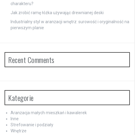
charakteru?
Jak zrobić ramę łóżka używając drewnianej deski
Industrialny styl w aranżacji wnętrz: surowość i oryginalność na
pierwszym planie
Recent Comments
Kategorie
Aranżacja małych mieszkań i kawalerek
Inne
Strefowanie i podziały
Wnętrze