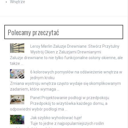
Wnętrze
Polecamy przeczytać
Leroy Merlin Żaluzje Drewniane: Stwórz Przytulny
Wystrój Okien z Żaluzjami Drewnianymi
Żaluzje drewniane to nie tylko funkcjonalne osłony okienne, ale
także …
6 kolorowych pomysłów na odświeżenie wnętrza w
jednym kroku
Zmiana wystroju wnętrza często wydaje się skomplikowanym
zadaniem, które wymaga …
Panel Projektowanie podłogi w przedpokoju
Przedpokój to wizytówka każdego domu, a
odpowiedni wybór podłogi ma …
Jak szybko wyhodować tuje!
Tuje to jedne z najpopularniejszych roślin