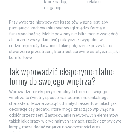
które nadają
relaksu.
elegancji.
Przy wyborze nietypowych kształtów ważne jest, aby
pamiętać o zachowaniu równowagi między formą a
funkcjonalnością. Meble powinny nie tylko ładnie wyglądać,
ale przede wszystkim być praktyczne i wygodne w
codziennym użytkowaniu. Takie połączenie pozwala na
stworzenie przestrzeni, która jest zarówno estetyczna, jak i
komfortowa.
Jak wprowadzić eksperymentalne
formy do swojego wnętrza?
Wprowadzenie eksperymentalnych form do swojego
wnętrza to świetny sposób na nadanie mu unikalnego
charakteru. Można zacząć od małych akcentów, takich jak
dekoracje czy dodatki, które mogą znacząco wpłynąć na
odbiór przestrzeni. Zastosowanie nietypowych elementów,
takich jak obrazy w oryginalnych ramach, rzeźby czy stylowe
lampy, może dodać wnętrzu nowoczesności oraz