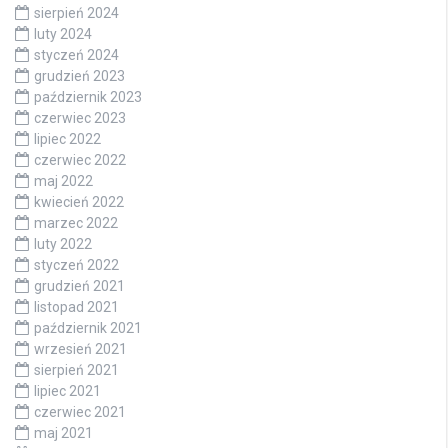
sierpień 2024
luty 2024
styczeń 2024
grudzień 2023
październik 2023
czerwiec 2023
lipiec 2022
czerwiec 2022
maj 2022
kwiecień 2022
marzec 2022
luty 2022
styczeń 2022
grudzień 2021
listopad 2021
październik 2021
wrzesień 2021
sierpień 2021
lipiec 2021
czerwiec 2021
maj 2021