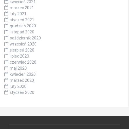
kwiecień 2021
marzec 2021
luty 2021
styczeń 2021
grudzień 2020
listopad 2020
październik 2020
wrzesień 2020
sierpień 2020
lipiec 2020
czerwiec 2020
maj 2020
kwiecień 2020
marzec 2020
luty 2020
styczeń 2020