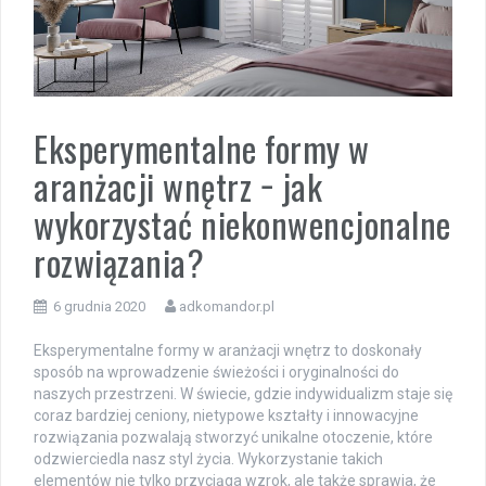
Eksperymentalne formy w
aranżacji wnętrz − jak
wykorzystać niekonwencjonalne
rozwiązania?
6 grudnia 2020
adkomandor.pl
Eksperymentalne formy w aranżacji wnętrz to doskonały
sposób na wprowadzenie świeżości i oryginalności do
naszych przestrzeni. W świecie, gdzie indywidualizm staje się
coraz bardziej ceniony, nietypowe kształty i innowacyjne
rozwiązania pozwalają stworzyć unikalne otoczenie, które
odzwierciedla nasz styl życia. Wykorzystanie takich
elementów nie tylko przyciąga wzrok, ale także sprawia, że