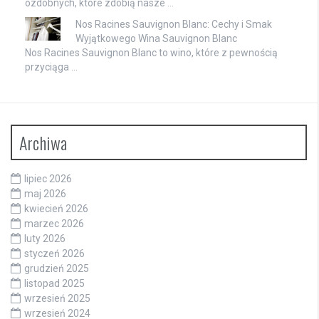
ozdobnych, które zdobią nasze …
Nos Racines Sauvignon Blanc: Cechy i Smak
Wyjątkowego Wina Sauvignon Blanc
Nos Racines Sauvignon Blanc to wino, które z pewnością
przyciąga …
Archiwa
lipiec 2026
maj 2026
kwiecień 2026
marzec 2026
luty 2026
styczeń 2026
grudzień 2025
listopad 2025
wrzesień 2025
wrzesień 2024