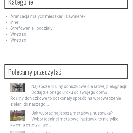
Kategorie
Aranżacja małych mieszkań i kawalerek
Inne
Strefowanie i podziały
Wnętrze
Wnętrze
Polecamy przeczytać
Najlepsze rośliny doniczkowe dla łatwej pielęgnacji:
Dodaj zielonego uroku do swojego domu
Rośliny doniczkowe to doskonały sposób na wprowadzenie
zieleni do naszego …
Jak wybrać najlepszą metalową huśtawkę?
Wybór idealnej metalowej huśtawki to nie tylko
kwestia estetyki, ale …