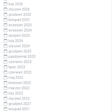
luty 2026
styczeń 2026
grudzień 2025
listopad 2025
wrzesień 2025
wrzesień 2024
sierpień 2024
luty 2024
styczeń 2024
grudzień 2023
październik 2023
czerwiec 2023
lipiec 2022
czerwiec 2022
maj 2022
kwiecień 2022
marzec 2022
luty 2022
styczeń 2022
grudzień 2021
listopad 2021