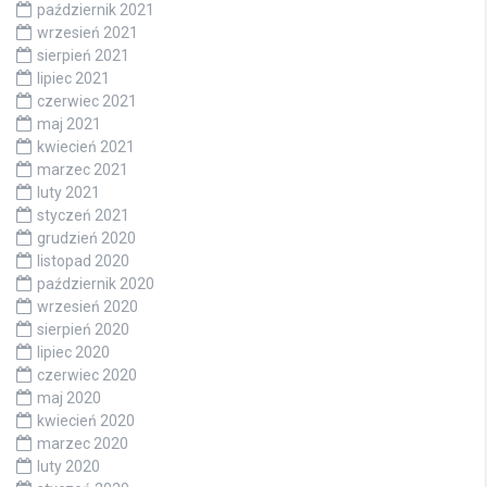
październik 2021
wrzesień 2021
sierpień 2021
lipiec 2021
czerwiec 2021
maj 2021
kwiecień 2021
marzec 2021
luty 2021
styczeń 2021
grudzień 2020
listopad 2020
październik 2020
wrzesień 2020
sierpień 2020
lipiec 2020
czerwiec 2020
maj 2020
kwiecień 2020
marzec 2020
luty 2020