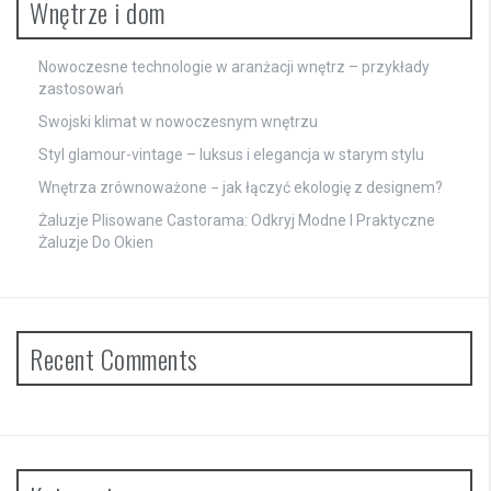
Wnętrze i dom
Nowoczesne technologie w aranżacji wnętrz – przykłady
zastosowań
Swojski klimat w nowoczesnym wnętrzu
Styl glamour-vintage – luksus i elegancja w starym stylu
Wnętrza zrównoważone − jak łączyć ekologię z designem?
Żaluzje Plisowane Castorama: Odkryj Modne I Praktyczne
Żaluzje Do Okien
Recent Comments