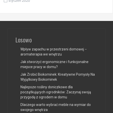
styczeń 2020
Losowo
Wpływ zapachu w przestrzeni domowej −
aromaterapia we wnętrzu
Jak stworzyć ergonomiczne i funkcjonalne
miejsce pracy w domu?
Jak Zrobić Biokominek: Kreatywne Pomysły Na
Wyjątkowy Biokominek
Najlepsze rośliny doniczkowe dla
początkujących ogrodników: Zaczynaj swoją
przygodę z ogrodem w domu
Dlaczego warto wybrać meble na wymiar do
swojego wnętrza