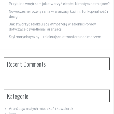
Przytulne wnętrza – jak stworzyć ciepłe i klimatyczne miejsce?
Nowoczesne rozwiązania w aranżacji kuchni: funkcjonalność i
design
Jak stworzyć relaksującą atmosferę w salonie: Porady
dotyczące oświetlenia i aranżacji
Styl marynistyczny – relaksująca atmosfera nad morzem
Recent Comments
Kategorie
Aranżacja małych mieszkań i kawalerek
Inne