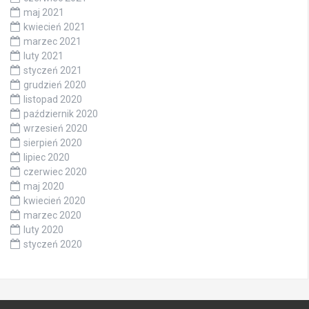
maj 2021
kwiecień 2021
marzec 2021
luty 2021
styczeń 2021
grudzień 2020
listopad 2020
październik 2020
wrzesień 2020
sierpień 2020
lipiec 2020
czerwiec 2020
maj 2020
kwiecień 2020
marzec 2020
luty 2020
styczeń 2020