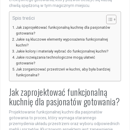
chwilą spędzoną w tym magicznym miejscu.
Spis treści
Jak zaprojektować funkcjonalną kuchnię dla pasjonatów
gotowania?
Jakie są kluczowe elementy wyposażenia funkcjonalnej
kuchni?
Jakie kolory i materiały wybrać do funkcjonalnej kuchni?
Jakie rozwiązania technologiczne mogą ułatwić
gotowanie?
Jak zorganizować przestrzeń w kuchni, aby była bardziej
funkcjonalna?
Jak zaprojektować funkcjonalną
kuchnię dla pasjonatów gotowania?
Projektowanie funkcjonalnej kuchni dla pasjonatów
gotowania to proces, który wymaga starannego
przemyślenia układu przestrzeni oraz wyboru odpowiednich
mebli i sprzętów. Kluczowym aspektem jest zapewnienie