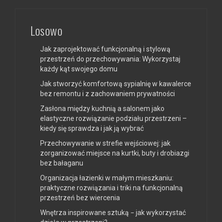
Losowo
Jak zaprojektować funkcjonalną i stylową
przestrzeń do przechowywania: Wykorzystaj
każdy kąt swojego domu
Jak stworzyć komfortową sypialnię w kawalerce
bez remontu i z zachowaniem prywatności
Zasłona między kuchnią a salonem jako
elastyczne rozwiązanie podziału przestrzeni –
kiedy się sprawdza i jak ją wybrać
Przechowywanie w strefie wejściowej: jak
zorganizować miejsce na kurtki, buty i drobiazgi
bez bałaganu
Organizacja łazienki w małym mieszkaniu:
praktyczne rozwiązania i triki na funkcjonalną
przestrzeń bez wiercenia
Wnętrza inspirowane sztuką − jak wykorzystać