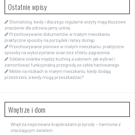
Ostatnie wpisy
Stomatolog: kiedy i dlaczego regularne wizyty mają kluczowe
znaczenie dla zdrowia jamy ustnej
Przechowywanie dokumentów w małym mieszkaniu:
praktyczne sposoby na porządek i łatwy dostęp
Przechowywanie pionowe w małym mieszkaniu: praktyczne
sposoby na wykorzystanie ścian bez efektu zagracenia
Szklana ścianka między kuchnią a salonem: jak wybrać i
zamontować funkcjonalną przegrodę ze szkła hartowanego
Meble na nóżkach w małym mieszkaniu: kiedy dodają
przestrzeni, a kiedy mogą przeszkadzać?
Wnętrze i dom
Wnętrza inspirowane krajobrazami przyrody – harmonia z
otaczającym światem