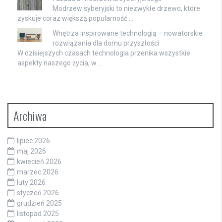
Modrzew syberyjski to niezwykłe drzewo, które
zyskuje coraz większą popularność …
Wnętrza inspirowane technologią – nowatorskie
rozwiązania dla domu przyszłości
W dzisiejszych czasach technologia przenika wszystkie
aspekty naszego życia, w …
Archiwa
lipiec 2026
maj 2026
kwiecień 2026
marzec 2026
luty 2026
styczeń 2026
grudzień 2025
listopad 2025