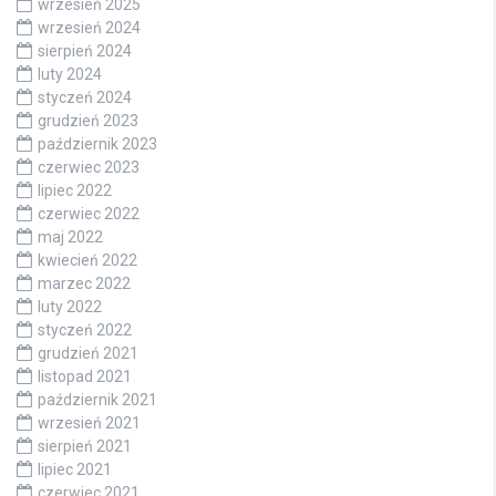
wrzesień 2025
wrzesień 2024
sierpień 2024
luty 2024
styczeń 2024
grudzień 2023
październik 2023
czerwiec 2023
lipiec 2022
czerwiec 2022
maj 2022
kwiecień 2022
marzec 2022
luty 2022
styczeń 2022
grudzień 2021
listopad 2021
październik 2021
wrzesień 2021
sierpień 2021
lipiec 2021
czerwiec 2021