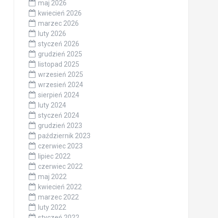
maj 2026
kwiecień 2026
marzec 2026
luty 2026
styczeń 2026
grudzień 2025
listopad 2025
wrzesień 2025
wrzesień 2024
sierpień 2024
luty 2024
styczeń 2024
grudzień 2023
październik 2023
czerwiec 2023
lipiec 2022
czerwiec 2022
maj 2022
kwiecień 2022
marzec 2022
luty 2022
styczeń 2022