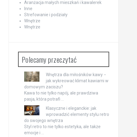
Aranżacja małych mieszkań i kawalerek
Inne
Strefowanie i podziały
Wnętrze
Wnętrze
Polecamy przeczytać
Wnętrza dla miłośników kawy −
jak wykreować klimat kawiarni w
domowym zaciszu?
Kawa to nie tylko napój, ale prawdziwa
pasja, która potrafi …
Klasyczne i eleganckie: jak
wprowadzić elementy stylu retro
do swojego wnętrza
Styl retro to nie tylko estetyka, ale także
emocje i …