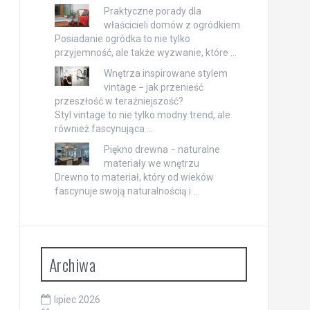
Praktyczne porady dla
właścicieli domów z ogródkiem
Posiadanie ogródka to nie tylko
przyjemność, ale także wyzwanie, które …
Wnętrza inspirowane stylem
vintage − jak przenieść
przeszłość w teraźniejszość?
Styl vintage to nie tylko modny trend, ale
również fascynująca …
Piękno drewna − naturalne
materiały we wnętrzu
Drewno to materiał, który od wieków
fascynuje swoją naturalnością i …
Archiwa
lipiec 2026