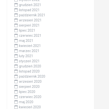
grudzień 2021
listopad 2021
październik 2021
wrzesień 2021
sierpień 2021
lipiec 2021
czerwiec 2021
maj 2021
kwiecień 2021
marzec 2021
luty 2021
styczeń 2021
grudzień 2020
listopad 2020
październik 2020
wrzesień 2020
sierpień 2020
lipiec 2020
czerwiec 2020
maj 2020
kwiecień 2020