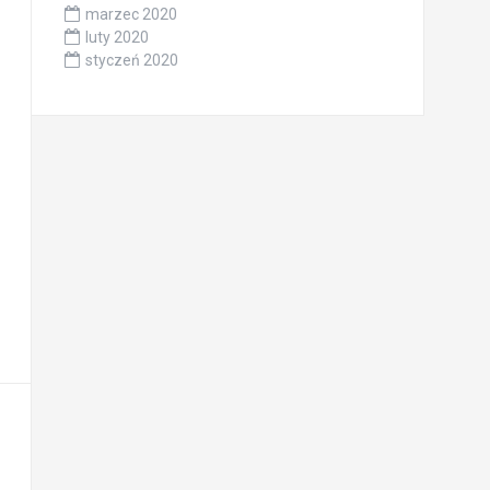
marzec 2020
luty 2020
styczeń 2020