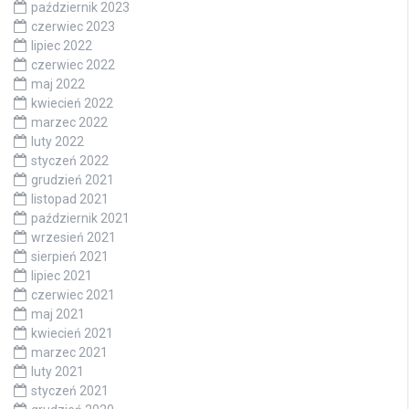
październik 2023
czerwiec 2023
lipiec 2022
czerwiec 2022
maj 2022
kwiecień 2022
marzec 2022
luty 2022
styczeń 2022
grudzień 2021
listopad 2021
październik 2021
wrzesień 2021
sierpień 2021
lipiec 2021
czerwiec 2021
maj 2021
kwiecień 2021
marzec 2021
luty 2021
styczeń 2021