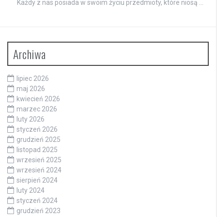
Każdy z nas posiada w swoim życiu przedmioty, które niosą …
Archiwa
lipiec 2026
maj 2026
kwiecień 2026
marzec 2026
luty 2026
styczeń 2026
grudzień 2025
listopad 2025
wrzesień 2025
wrzesień 2024
sierpień 2024
luty 2024
styczeń 2024
grudzień 2023