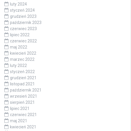
luty 2024
styczeń 2024
grudzień 2023
październik 2023
czerwiec 2023
lipiec 2022
czerwiec 2022
maj 2022
kwiecień 2022
marzec 2022
luty 2022
styczeń 2022
grudzień 2021
listopad 2021
październik 2021
wrzesień 2021
sierpień 2021
lipiec 2021
czerwiec 2021
maj 2021
kwiecień 2021