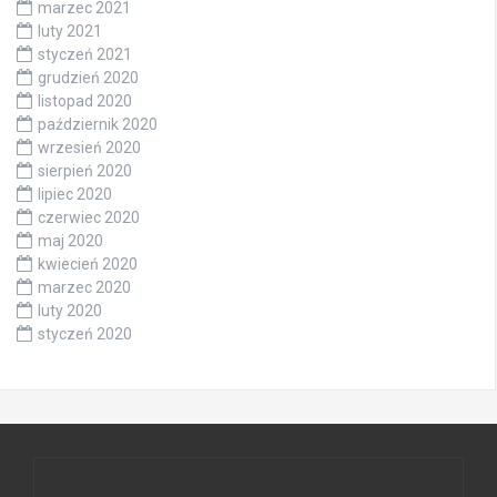
marzec 2021
luty 2021
styczeń 2021
grudzień 2020
listopad 2020
październik 2020
wrzesień 2020
sierpień 2020
lipiec 2020
czerwiec 2020
maj 2020
kwiecień 2020
marzec 2020
luty 2020
styczeń 2020