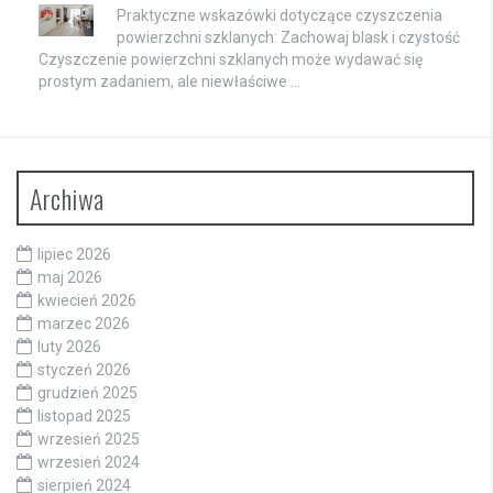
Praktyczne wskazówki dotyczące czyszczenia
powierzchni szklanych: Zachowaj blask i czystość
Czyszczenie powierzchni szklanych może wydawać się
prostym zadaniem, ale niewłaściwe …
Archiwa
lipiec 2026
maj 2026
kwiecień 2026
marzec 2026
luty 2026
styczeń 2026
grudzień 2025
listopad 2025
wrzesień 2025
wrzesień 2024
sierpień 2024