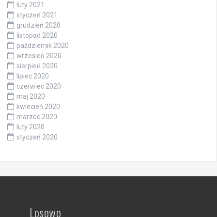
luty 2021
styczeń 2021
grudzień 2020
listopad 2020
październik 2020
wrzesień 2020
sierpień 2020
lipiec 2020
czerwiec 2020
maj 2020
kwiecień 2020
marzec 2020
luty 2020
styczeń 2020
Losowo