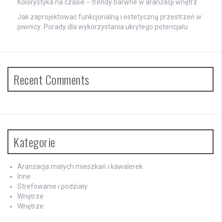
Kolorystyka na czasie − trendy barwne w aranżacji wnętrz
Jak zaprojektować funkcjonalną i estetyczną przestrzeń w
piwnicy: Porady dla wykorzystania ukrytego potencjału
Recent Comments
Kategorie
Aranżacja małych mieszkań i kawalerek
Inne
Strefowanie i podziały
Wnętrze
Wnętrze