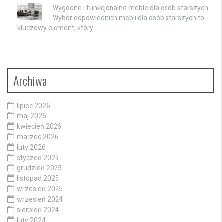
Wygodne i funkcjonalne meble dla osób starszych
Wybór odpowiednich mebli dla osób starszych to
kluczowy element, który …
Archiwa
lipiec 2026
maj 2026
kwiecień 2026
marzec 2026
luty 2026
styczeń 2026
grudzień 2025
listopad 2025
wrzesień 2025
wrzesień 2024
sierpień 2024
luty 2024