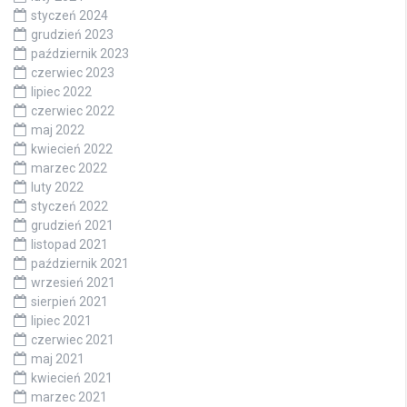
styczeń 2024
grudzień 2023
październik 2023
czerwiec 2023
lipiec 2022
czerwiec 2022
maj 2022
kwiecień 2022
marzec 2022
luty 2022
styczeń 2022
grudzień 2021
listopad 2021
październik 2021
wrzesień 2021
sierpień 2021
lipiec 2021
czerwiec 2021
maj 2021
kwiecień 2021
marzec 2021