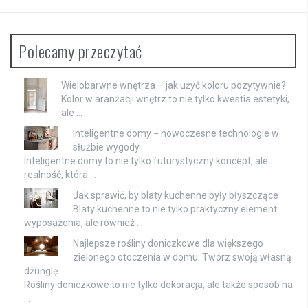
Polecamy przeczytać
Wielobarwne wnętrza – jak użyć koloru pozytywnie?
Kolor w aranżacji wnętrz to nie tylko kwestia estetyki,
ale …
Inteligentne domy − nowoczesne technologie w
służbie wygody
Inteligentne domy to nie tylko futurystyczny koncept, ale
realność, która …
Jak sprawić, by blaty kuchenne były błyszczące
Blaty kuchenne to nie tylko praktyczny element
wyposażenia, ale również …
Najlepsze rośliny doniczkowe dla większego
zielonego otoczenia w domu: Twórz swoją własną
dżunglę
Rośliny doniczkowe to nie tylko dekoracja, ale także sposób na
…