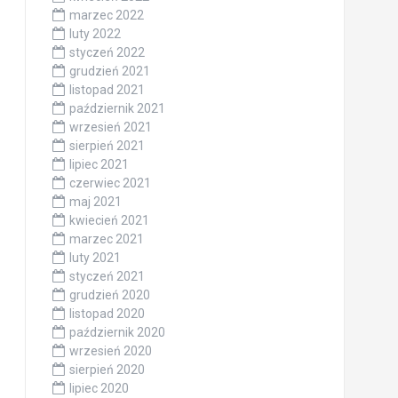
marzec 2022
luty 2022
styczeń 2022
grudzień 2021
listopad 2021
październik 2021
wrzesień 2021
sierpień 2021
lipiec 2021
czerwiec 2021
maj 2021
kwiecień 2021
marzec 2021
luty 2021
styczeń 2021
grudzień 2020
listopad 2020
październik 2020
wrzesień 2020
sierpień 2020
lipiec 2020