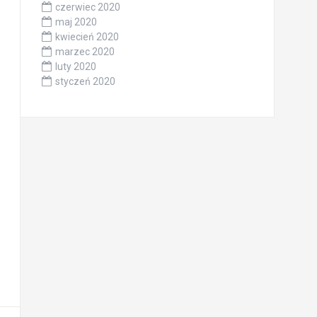
czerwiec 2020
maj 2020
kwiecień 2020
marzec 2020
luty 2020
styczeń 2020