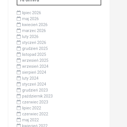
lipiec 2026
maj 2026
kwiecień 2026
marzec 2026
luty 2026
styczeń 2026
grudzień 2025
listopad 2025
wrzesień 2025
wrzesień 2024
sierpień 2024
luty 2024
styczeń 2024
grudzień 2023
październik 2023
czerwiec 2023
lipiec 2022
czerwiec 2022
maj 2022
kwiecień 2022