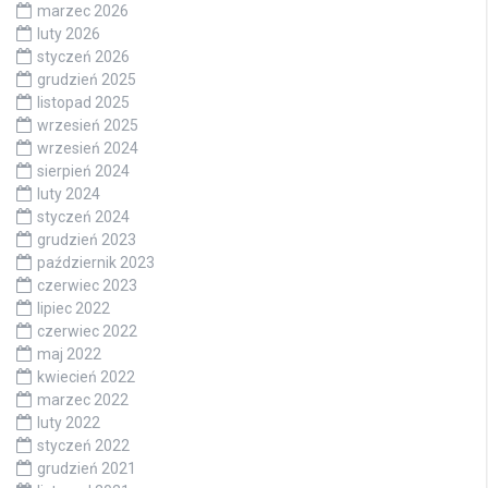
marzec 2026
luty 2026
styczeń 2026
grudzień 2025
listopad 2025
wrzesień 2025
wrzesień 2024
sierpień 2024
luty 2024
styczeń 2024
grudzień 2023
październik 2023
czerwiec 2023
lipiec 2022
czerwiec 2022
maj 2022
kwiecień 2022
marzec 2022
luty 2022
styczeń 2022
grudzień 2021