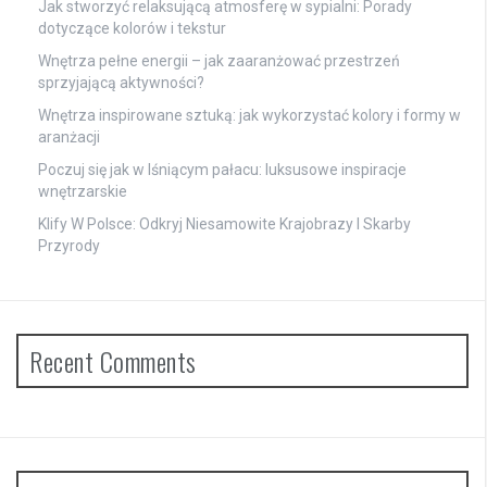
Jak stworzyć relaksującą atmosferę w sypialni: Porady
dotyczące kolorów i tekstur
Wnętrza pełne energii – jak zaaranżować przestrzeń
sprzyjającą aktywności?
Wnętrza inspirowane sztuką: jak wykorzystać kolory i formy w
aranżacji
Poczuj się jak w lśniącym pałacu: luksusowe inspiracje
wnętrzarskie
Klify W Polsce: Odkryj Niesamowite Krajobrazy I Skarby
Przyrody
Recent Comments