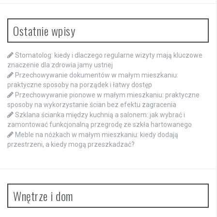
Ostatnie wpisy
Stomatolog: kiedy i dlaczego regularne wizyty mają kluczowe
znaczenie dla zdrowia jamy ustnej
Przechowywanie dokumentów w małym mieszkaniu:
praktyczne sposoby na porządek i łatwy dostęp
Przechowywanie pionowe w małym mieszkaniu: praktyczne
sposoby na wykorzystanie ścian bez efektu zagracenia
Szklana ścianka między kuchnią a salonem: jak wybrać i
zamontować funkcjonalną przegrodę ze szkła hartowanego
Meble na nóżkach w małym mieszkaniu: kiedy dodają
przestrzeni, a kiedy mogą przeszkadzać?
Wnętrze i dom