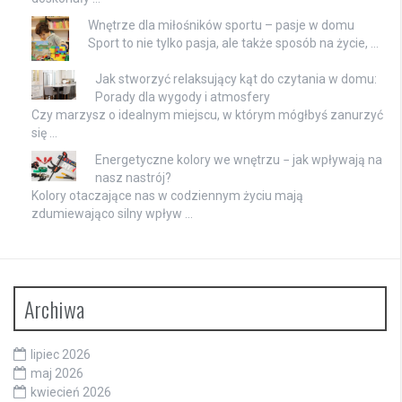
Wnętrze dla miłośników sportu – pasje w domu
Sport to nie tylko pasja, ale także sposób na życie, …
Jak stworzyć relaksujący kąt do czytania w domu:
Porady dla wygody i atmosfery
Czy marzysz o idealnym miejscu, w którym mógłbyś zanurzyć
się …
Energetyczne kolory we wnętrzu − jak wpływają na
nasz nastrój?
Kolory otaczające nas w codziennym życiu mają
zdumiewająco silny wpływ …
Archiwa
lipiec 2026
maj 2026
kwiecień 2026