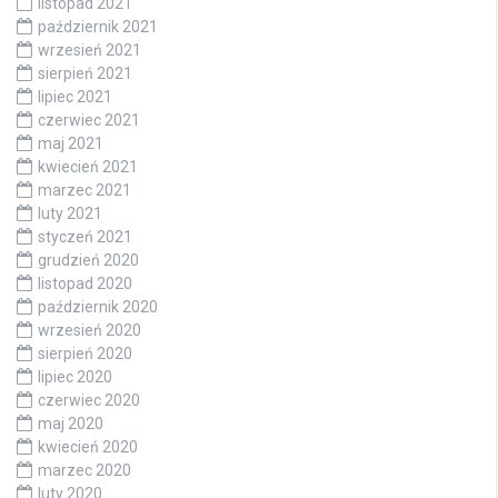
listopad 2021
październik 2021
wrzesień 2021
sierpień 2021
lipiec 2021
czerwiec 2021
maj 2021
kwiecień 2021
marzec 2021
luty 2021
styczeń 2021
grudzień 2020
listopad 2020
październik 2020
wrzesień 2020
sierpień 2020
lipiec 2020
czerwiec 2020
maj 2020
kwiecień 2020
marzec 2020
luty 2020