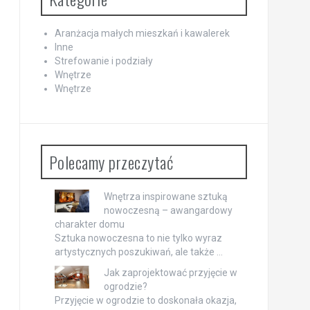
Aranżacja małych mieszkań i kawalerek
Inne
Strefowanie i podziały
Wnętrze
Wnętrze
Polecamy przeczytać
Wnętrza inspirowane sztuką
nowoczesną – awangardowy
charakter domu
Sztuka nowoczesna to nie tylko wyraz
artystycznych poszukiwań, ale także …
Jak zaprojektować przyjęcie w
ogrodzie?
Przyjęcie w ogrodzie to doskonała okazja,