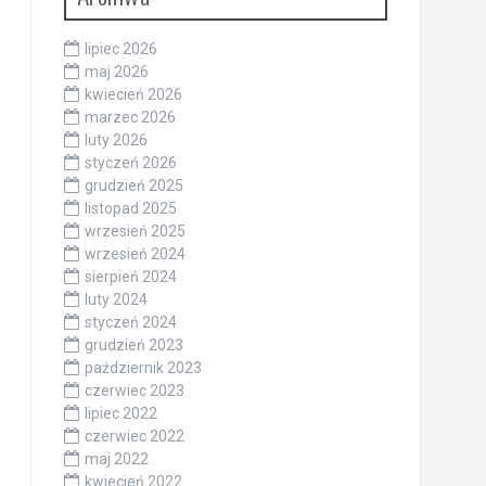
lipiec 2026
maj 2026
kwiecień 2026
marzec 2026
luty 2026
styczeń 2026
grudzień 2025
listopad 2025
wrzesień 2025
wrzesień 2024
sierpień 2024
luty 2024
styczeń 2024
grudzień 2023
październik 2023
czerwiec 2023
lipiec 2022
czerwiec 2022
maj 2022
kwiecień 2022