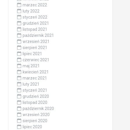
marzec 2022
luty 2022
styczeń 2022
grudzień 2021
listopad 2021
październik 2021
wrzesień 2021
sierpień 2021
lipiec 2021
czerwiec 2021
maj 2021
kwiecień 2021
marzec 2021
luty 2021
styczeń 2021
grudzień 2020
listopad 2020
październik 2020
wrzesień 2020
sierpień 2020
lipiec 2020