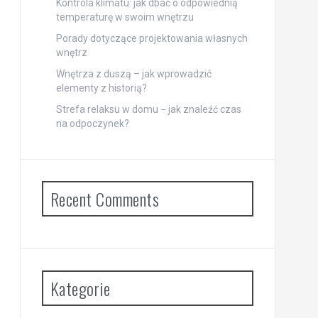
Kontrola klimatu: jak dbać o odpowiednią
temperaturę w swoim wnętrzu
Porady dotyczące projektowania własnych
wnętrz
Wnętrza z duszą – jak wprowadzić
elementy z historią?
Strefa relaksu w domu − jak znaleźć czas
na odpoczynek?
Recent Comments
Kategorie