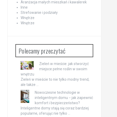
Aranżacja małych mieszkań i kawalerek
Inne
Strefowanie i podziały
Wnętrze
Wnętrze
Polecamy przeczytać
Zieleń w mieście: jak stworzyć
miejsce pełne roślin w swoim
wnętrzu
Zieleń w mieście to nie tylko modny trend,
ale także …
Nowoczesne technologie w
inteligentnym domu − jak zapewnić
komfort i bezpieczeństwo?
Inteligentne domy stają się coraz bardziej
popularne, oferując nie tylko …