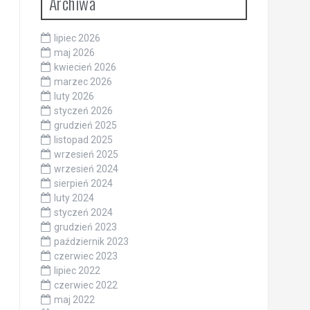
Archiwa
lipiec 2026
maj 2026
kwiecień 2026
marzec 2026
luty 2026
styczeń 2026
grudzień 2025
listopad 2025
wrzesień 2025
wrzesień 2024
sierpień 2024
luty 2024
styczeń 2024
grudzień 2023
październik 2023
czerwiec 2023
lipiec 2022
czerwiec 2022
maj 2022