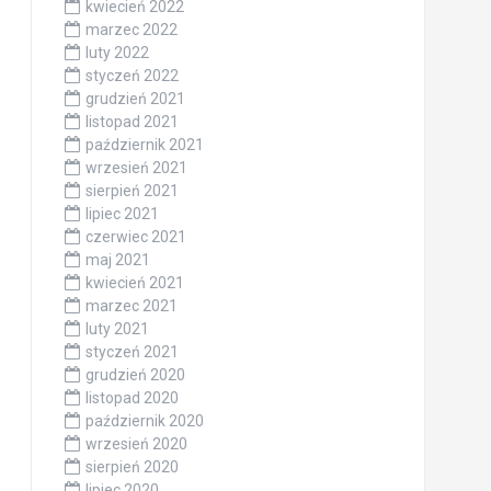
kwiecień 2022
marzec 2022
luty 2022
styczeń 2022
grudzień 2021
listopad 2021
październik 2021
wrzesień 2021
sierpień 2021
lipiec 2021
czerwiec 2021
maj 2021
kwiecień 2021
marzec 2021
luty 2021
styczeń 2021
grudzień 2020
listopad 2020
październik 2020
wrzesień 2020
sierpień 2020
lipiec 2020