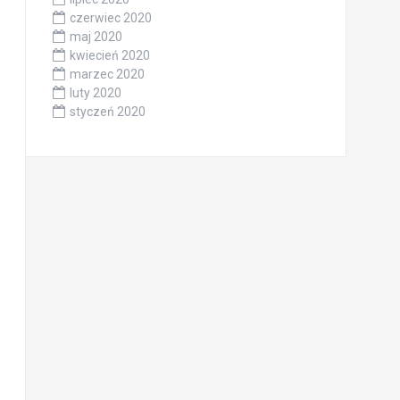
czerwiec 2020
maj 2020
kwiecień 2020
marzec 2020
luty 2020
styczeń 2020