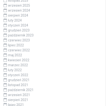
listopad 2025
wrzesień 2025
wrzesień 2024
sierpień 2024
luty 2024
styczeń 2024
grudzień 2023
październik 2023
czerwiec 2023
lipiec 2022
czerwiec 2022
maj 2022
kwiecień 2022
marzec 2022
luty 2022
styczeń 2022
grudzień 2021
listopad 2021
październik 2021
wrzesień 2021
sierpień 2021
lipiec 2021