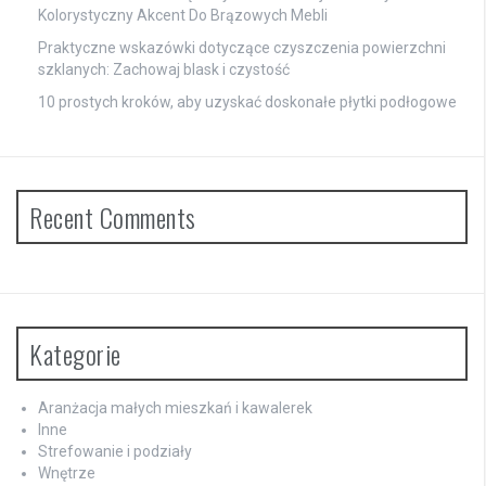
Kolorystyczny Akcent Do Brązowych Mebli
Praktyczne wskazówki dotyczące czyszczenia powierzchni
szklanych: Zachowaj blask i czystość
10 prostych kroków, aby uzyskać doskonałe płytki podłogowe
Recent Comments
Kategorie
Aranżacja małych mieszkań i kawalerek
Inne
Strefowanie i podziały
Wnętrze