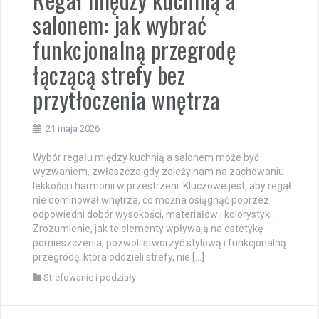
salonem: jak wybrać
funkcjonalną przegrodę
łączącą strefy bez
przytłoczenia wnętrza
21 maja 2026
Wybór regału między kuchnią a salonem może być
wyzwaniem, zwłaszcza gdy zależy nam na zachowaniu
lekkości i harmonii w przestrzeni. Kluczowe jest, aby regał
nie dominował wnętrza, co można osiągnąć poprzez
odpowiedni dobór wysokości, materiałów i kolorystyki.
Zrozumienie, jak te elementy wpływają na estetykę
pomieszczenia, pozwoli stworzyć stylową i funkcjonalną
przegrodę, która oddzieli strefy, nie […]
Strefowanie i podziały