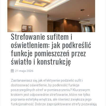
Strefowanie sufitem i
oświetleniem: jak podkreślić
funkcje pomieszczeń przez
światło i konstrukcję
21 maja 2026
Zastanawiasz się, jak efektywnie podzielić sufit i
dostosować oświetlenie, by podkreślić funkcje
poszczególnych stref w pomieszczeniu? Kluczowym
krokiem jest odpowiednie strefowanie, które nie tylko
poprawia estetykę wnętrza, ale również zwiększa jego
funkcjonalność. Dobrze zaprojektowane strefy pozwalają