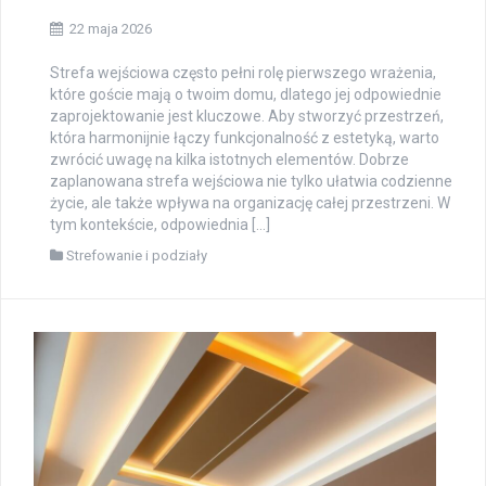
22 maja 2026
Strefa wejściowa często pełni rolę pierwszego wrażenia,
które goście mają o twoim domu, dlatego jej odpowiednie
zaprojektowanie jest kluczowe. Aby stworzyć przestrzeń,
która harmonijnie łączy funkcjonalność z estetyką, warto
zwrócić uwagę na kilka istotnych elementów. Dobrze
zaplanowana strefa wejściowa nie tylko ułatwia codzienne
życie, ale także wpływa na organizację całej przestrzeni. W
tym kontekście, odpowiednia […]
Strefowanie i podziały