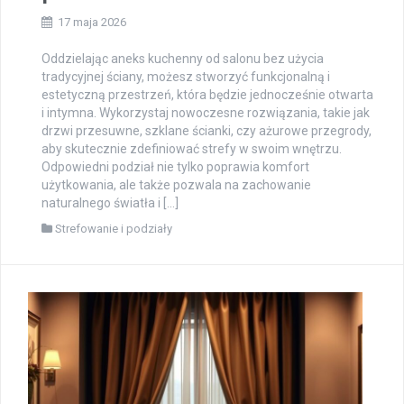
17 maja 2026
Oddzielając aneks kuchenny od salonu bez użycia
tradycyjnej ściany, możesz stworzyć funkcjonalną i
estetyczną przestrzeń, która będzie jednocześnie otwarta
i intymna. Wykorzystaj nowoczesne rozwiązania, takie jak
drzwi przesuwne, szklane ścianki, czy ażurowe przegrody,
aby skutecznie zdefiniować strefy w swoim wnętrzu.
Odpowiedni podział nie tylko poprawia komfort
użytkowania, ale także pozwala na zachowanie
naturalnego światła i […]
Strefowanie i podziały