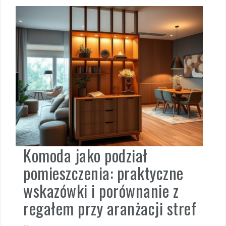
Komoda jako podział
pomieszczenia: praktyczne
wskazówki i porównanie z
regałem przy aranżacji stref