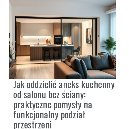
Jak oddzielić aneks kuchenny
od salonu bez ściany:
praktyczne pomysły na
funkcjonalny podział
przestrzeni