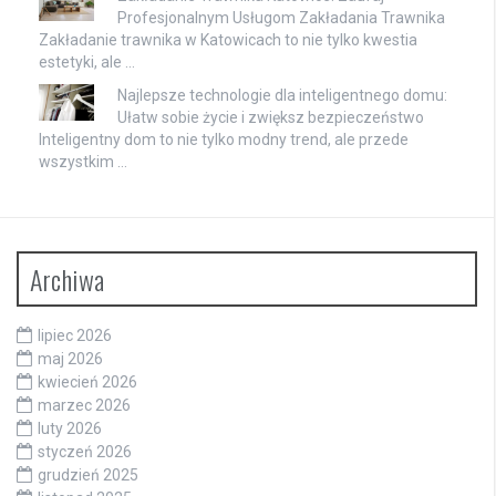
Profesjonalnym Usługom Zakładania Trawnika
Zakładanie trawnika w Katowicach to nie tylko kwestia
estetyki, ale …
Najlepsze technologie dla inteligentnego domu:
Ułatw sobie życie i zwiększ bezpieczeństwo
Inteligentny dom to nie tylko modny trend, ale przede
wszystkim …
Archiwa
lipiec 2026
maj 2026
kwiecień 2026
marzec 2026
luty 2026
styczeń 2026
grudzień 2025