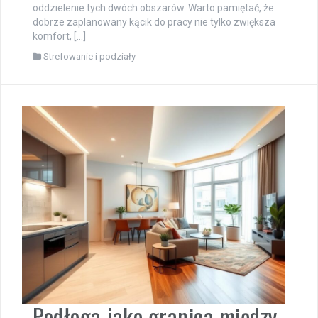
oddzielenie tych dwóch obszarów. Warto pamiętać, że
dobrze zaplanowany kącik do pracy nie tylko zwiększa
komfort, […]
Strefowanie i podziały
Podłoga jako granica między