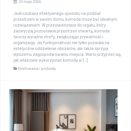
20 maja 2026
Jeśli szukasz efektywnego sposobu na podział
przestrzeni w swoim domu, komoda może być idealnym
rozwiązaniem. W przeciwieństwie do regału, który
zazwyczaj pozostawia przestrzeń otwartą, komoda
tworzy wyraźne strefy, zwiększając prywatność i
organizację. Jej funkcjonalność nie tylko pozwala na
estetyczne oddzielenie obszarów, ale także sprzyja
lepszemu zagospodarowaniu miejsca. Warto przyjrzeć się,
jak właściwie wykorzystać komodę w […]
Strefowanie i podziały