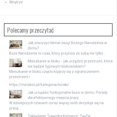
Wnętrze
Polecamy przeczytać
Jak stworzyć klimat świąt Bożego Narodzenia w
domu?
Boże Narodzenie to czas, który przynosi ze sobą nie tylko …
Mieszkanie w bloku − jak urządzić przestrzeń, która
nie będzie typowym blokowiskiem?
Mieszkanie w bloku często kojarzy się z ograniczeniem
przestrzeni i …
https://metalico.pl/kategoria/lezaki/
Jak urządzić funkcjonalne biuro w domu: Porady
dla efektywnego miejsca pracy
W dzisiejszych czasach coraz więcej osób decyduje się na
pracę …
Zakładanie Trawnika Katowice: Zaufaj