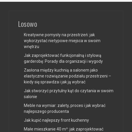
Losowo
Kreatywne pomysły na przestrzeń: jak
wykorzystać nietypowe miejsca w swoim
wnętrzu
Jak zaprojektować funkcjonalną i stylową
garderobę: Porady dla organizacji i wygody
Zasłona między kuchnią a salonem jako
elastyczne rozwiązanie podziału przestrzeni –
kiedy się sprawdza i jak ją wybrać
Jak stworzyć przytulny kąt do czytania w swoim
salonie
Meble na wymiar: zalety, proces i jak wybrać
najlepszego producenta
Jak kupić najlepszy front kuchenny
Małe mieszkanie 40 m²: jak zaprojektować