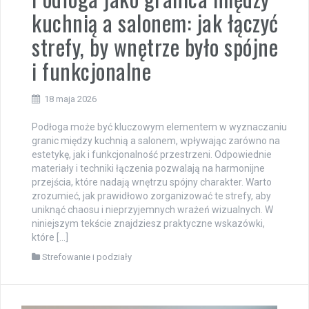
kuchnią a salonem: jak łączyć
strefy, by wnętrze było spójne
i funkcjonalne
18 maja 2026
Podłoga może być kluczowym elementem w wyznaczaniu
granic między kuchnią a salonem, wpływając zarówno na
estetykę, jak i funkcjonalność przestrzeni. Odpowiednie
materiały i techniki łączenia pozwalają na harmonijne
przejścia, które nadają wnętrzu spójny charakter. Warto
zrozumieć, jak prawidłowo zorganizować te strefy, aby
uniknąć chaosu i nieprzyjemnych wrażeń wizualnych. W
niniejszym tekście znajdziesz praktyczne wskazówki,
które […]
Strefowanie i podziały