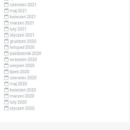
czerwiec 2021
maj 2021
kwiecień 2021
marzec 2021
luty 2021
styczeń 2021
grudzień 2020
listopad 2020
październik 2020
wrzesień 2020
sierpień 2020
lipiec 2020
czerwiec 2020
maj 2020
kwiecień 2020
marzec 2020
luty 2020
styczeń 2020