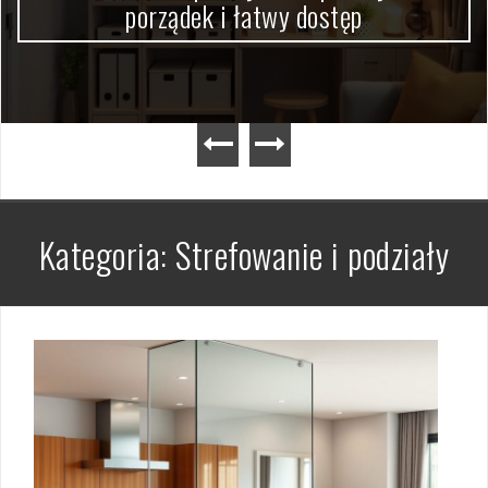
porządek i łatwy dostęp
Kategoria:
Strefowanie i podziały