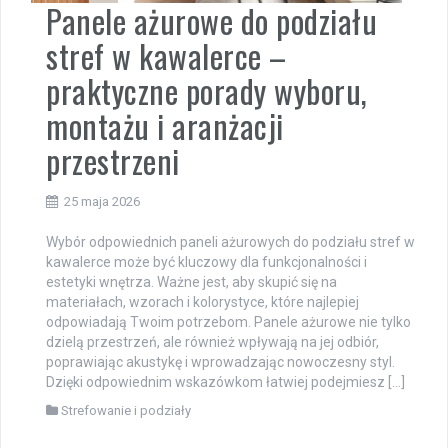
Panele ażurowe do podziału
stref w kawalerce –
praktyczne porady wyboru,
montażu i aranżacji
przestrzeni
25 maja 2026
Wybór odpowiednich paneli ażurowych do podziału stref w
kawalerce może być kluczowy dla funkcjonalności i
estetyki wnętrza. Ważne jest, aby skupić się na
materiałach, wzorach i kolorystyce, które najlepiej
odpowiadają Twoim potrzebom. Panele ażurowe nie tylko
dzielą przestrzeń, ale również wpływają na jej odbiór,
poprawiając akustykę i wprowadzając nowoczesny styl.
Dzięki odpowiednim wskazówkom łatwiej podejmiesz […]
Strefowanie i podziały