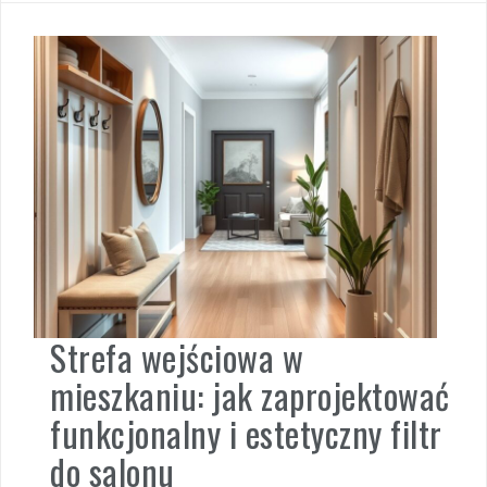
Strefa wejściowa w
mieszkaniu: jak zaprojektować
funkcjonalny i estetyczny filtr
do salonu