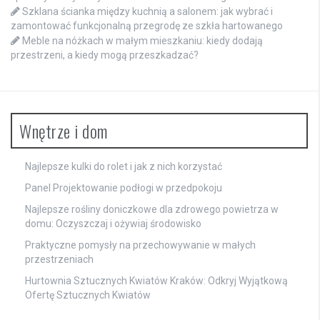
Szklana ścianka między kuchnią a salonem: jak wybrać i
zamontować funkcjonalną przegrodę ze szkła hartowanego
Meble na nóżkach w małym mieszkaniu: kiedy dodają
przestrzeni, a kiedy mogą przeszkadzać?
Wnętrze i dom
Najlepsze kulki do rolet i jak z nich korzystać
Panel Projektowanie podłogi w przedpokoju
Najlepsze rośliny doniczkowe dla zdrowego powietrza w
domu: Oczyszczaj i ożywiaj środowisko
Praktyczne pomysły na przechowywanie w małych
przestrzeniach
Hurtownia Sztucznych Kwiatów Kraków: Odkryj Wyjątkową
Ofertę Sztucznych Kwiatów