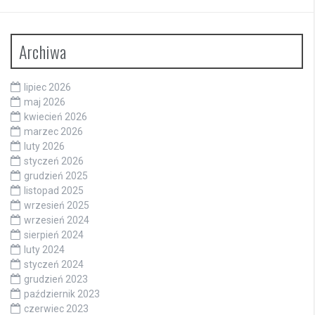
Archiwa
lipiec 2026
maj 2026
kwiecień 2026
marzec 2026
luty 2026
styczeń 2026
grudzień 2025
listopad 2025
wrzesień 2025
wrzesień 2024
sierpień 2024
luty 2024
styczeń 2024
grudzień 2023
październik 2023
czerwiec 2023