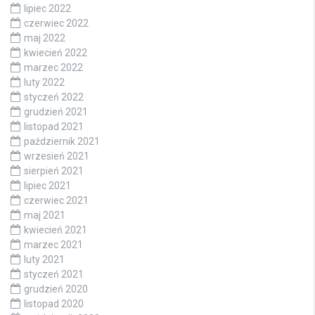
lipiec 2022
czerwiec 2022
maj 2022
kwiecień 2022
marzec 2022
luty 2022
styczeń 2022
grudzień 2021
listopad 2021
październik 2021
wrzesień 2021
sierpień 2021
lipiec 2021
czerwiec 2021
maj 2021
kwiecień 2021
marzec 2021
luty 2021
styczeń 2021
grudzień 2020
listopad 2020