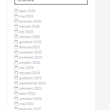
lipiec 2026
maj 2026
kwiecień 2026
marzec 2026
luty 2026
styczeń 2026
grudzień 2025
listopad 2025
wrzesień 2025
wrzesień 2024
sierpień 2024
luty 2024
styczeń 2024
grudzień 2023
październik 2023
czerwiec 2023
lipiec 2022
czerwiec 2022
maj 2022
kwiecień 2022