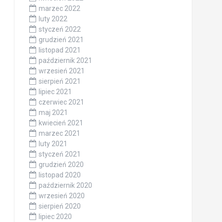
marzec 2022
luty 2022
styczeń 2022
grudzień 2021
listopad 2021
październik 2021
wrzesień 2021
sierpień 2021
lipiec 2021
czerwiec 2021
maj 2021
kwiecień 2021
marzec 2021
luty 2021
styczeń 2021
grudzień 2020
listopad 2020
październik 2020
wrzesień 2020
sierpień 2020
lipiec 2020