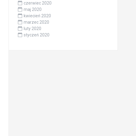
czerwiec 2020
maj 2020
kwiecień 2020
marzec 2020
luty 2020
styczeń 2020