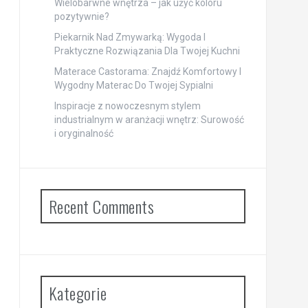
Wielobarwne wnętrza – jak użyć koloru
pozytywnie?
Piekarnik Nad Zmywarką: Wygoda I
Praktyczne Rozwiązania Dla Twojej Kuchni
Materace Castorama: Znajdź Komfortowy I
Wygodny Materac Do Twojej Sypialni
Inspiracje z nowoczesnym stylem
industrialnym w aranżacji wnętrz: Surowość
i oryginalność
Recent Comments
Kategorie