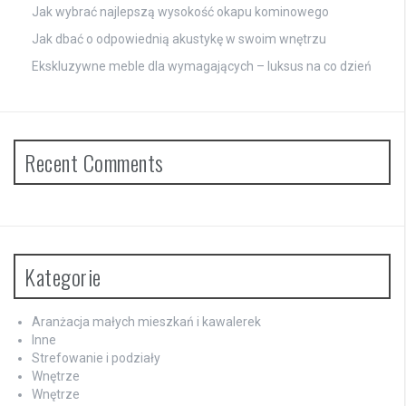
Jak wybrać najlepszą wysokość okapu kominowego
Jak dbać o odpowiednią akustykę w swoim wnętrzu
Ekskluzywne meble dla wymagających – luksus na co dzień
Recent Comments
Kategorie
Aranżacja małych mieszkań i kawalerek
Inne
Strefowanie i podziały
Wnętrze
Wnętrze