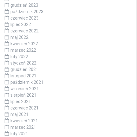
grudzień 2023
październik 2023
czerwiec 2023
lipiec 2022
czerwiec 2022
maj 2022
kwiecień 2022
marzec 2022
luty 2022
styczeń 2022
grudzień 2021
listopad 2021
październik 2021
wrzesień 2021
sierpień 2021
lipiec 2021
czerwiec 2021
maj 2021
kwiecień 2021
marzec 2021
luty 2021