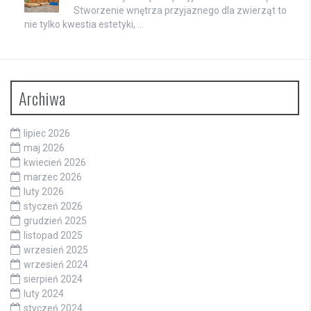
Stworzenie wnętrza przyjaznego dla zwierząt to
nie tylko kwestia estetyki, …
Archiwa
lipiec 2026
maj 2026
kwiecień 2026
marzec 2026
luty 2026
styczeń 2026
grudzień 2025
listopad 2025
wrzesień 2025
wrzesień 2024
sierpień 2024
luty 2024
styczeń 2024