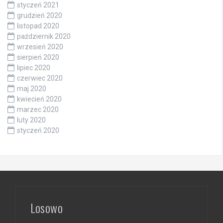
styczeń 2021
grudzień 2020
listopad 2020
październik 2020
wrzesień 2020
sierpień 2020
lipiec 2020
czerwiec 2020
maj 2020
kwiecień 2020
marzec 2020
luty 2020
styczeń 2020
Losowo