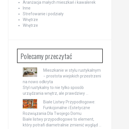
Aranżacja małych mieszkań i kawalerek
Inne
Strefowanie i podziały
Wnętrze
Wnętrze
Polecamy przeczytać
Mieszkanie w stylu rustykalnym
− prostota wiejskich przestrzeni
na nowo odkryta
Styl rustykalny to nie tylko sposób
urządzania wnętrz, ale prawdziwy …
Białe Listwy Przypodłogowe:
Funkcjonalne i Estetyczne
Rozwiązania Dla Twojego Domu
Białe listwy przypodłogowe to element,
który potrafi diametralnie zmienić wygląd …