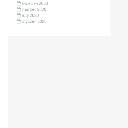
kwiecień 2020
marzec 2020
luty 2020
styczeń 2020