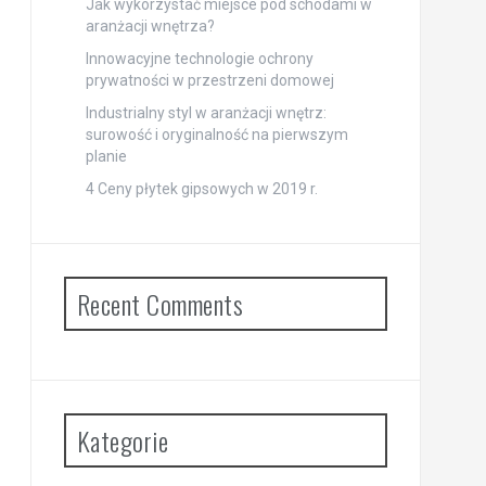
Jak wykorzystać miejsce pod schodami w
aranżacji wnętrza?
Innowacyjne technologie ochrony
prywatności w przestrzeni domowej
Industrialny styl w aranżacji wnętrz:
surowość i oryginalność na pierwszym
planie
4 Ceny płytek gipsowych w 2019 r.
Recent Comments
Kategorie