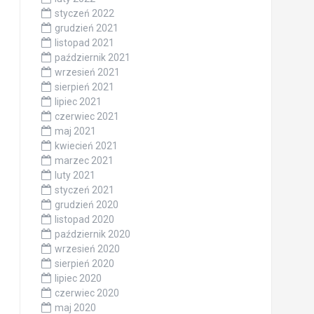
styczeń 2022
grudzień 2021
listopad 2021
październik 2021
wrzesień 2021
sierpień 2021
lipiec 2021
czerwiec 2021
maj 2021
kwiecień 2021
marzec 2021
luty 2021
styczeń 2021
grudzień 2020
listopad 2020
październik 2020
wrzesień 2020
sierpień 2020
lipiec 2020
czerwiec 2020
maj 2020