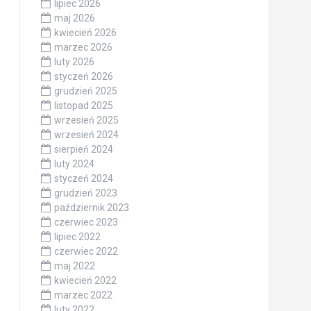
lipiec 2026
maj 2026
kwiecień 2026
marzec 2026
luty 2026
styczeń 2026
grudzień 2025
listopad 2025
wrzesień 2025
wrzesień 2024
sierpień 2024
luty 2024
styczeń 2024
grudzień 2023
październik 2023
czerwiec 2023
lipiec 2022
czerwiec 2022
maj 2022
kwiecień 2022
marzec 2022
luty 2022