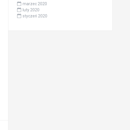
marzec 2020
luty 2020
styczeń 2020