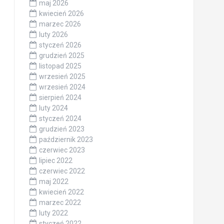
maj 2026
kwiecień 2026
marzec 2026
luty 2026
styczeń 2026
grudzień 2025
listopad 2025
wrzesień 2025
wrzesień 2024
sierpień 2024
luty 2024
styczeń 2024
grudzień 2023
październik 2023
czerwiec 2023
lipiec 2022
czerwiec 2022
maj 2022
kwiecień 2022
marzec 2022
luty 2022
styczeń 2022