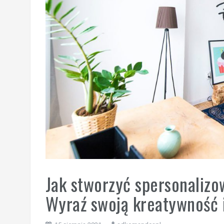
Jak stworzyć spersonalizo
Wyraź swoją kreatywność 