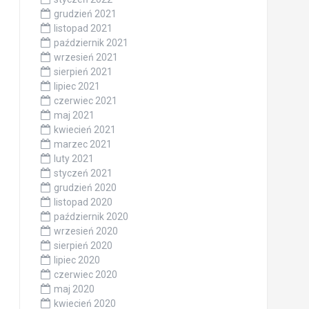
grudzień 2021
listopad 2021
październik 2021
wrzesień 2021
sierpień 2021
lipiec 2021
czerwiec 2021
maj 2021
kwiecień 2021
marzec 2021
luty 2021
styczeń 2021
grudzień 2020
listopad 2020
październik 2020
wrzesień 2020
sierpień 2020
lipiec 2020
czerwiec 2020
maj 2020
kwiecień 2020