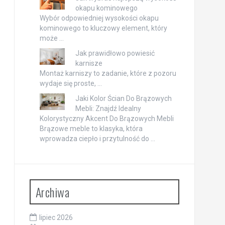
okapu kominowego
Wybór odpowiedniej wysokości okapu
kominowego to kluczowy element, który
może …
Jak prawidłowo powiesić
karnisze
Montaż karniszy to zadanie, które z pozoru
wydaje się proste, …
Jaki Kolor Ścian Do Brązowych
Mebli: Znajdź Idealny
Kolorystyczny Akcent Do Brązowych Mebli
Brązowe meble to klasyka, która
wprowadza ciepło i przytulność do …
Archiwa
lipiec 2026