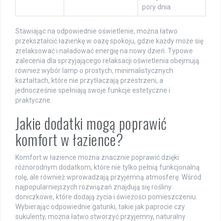
pory dnia
Stawiając na odpowiednie oświetlenie, można łatwo
przekształcić łazienkę w oazę spokoju, gdzie każdy może się
zrelaksować i naładować energię na nowy dzień. Typowe
zalecenia dla sprzyjającego relaksacji oświetlenia obejmują
również wybór lamp o prostych, minimalistycznych
kształtach, które nie przytłaczają przestrzeni, a
jednocześnie spełniają swoje funkcje estetyczne i
praktyczne.
Jakie dodatki mogą poprawić
komfort w łazience?
Komfort w łazience można znacznie poprawić dzięki
różnorodnym dodatkom, które nie tylko pełnią funkcjonalną
rolę, ale również wprowadzają przyjemną atmosferę. Wśród
najpopularniejszych rozwiązań znajdują się rośliny
doniczkowe, które dodają życia i świeżości pomieszczeniu.
Wybierając odpowiednie gatunki, takie jak paprocie czy
sukulenty, można łatwo stworzyć przyjemny, naturalny