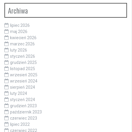
Archiwa
lipiec 2026
maj 2026
kwiecień 2026
marzec 2026
luty 2026
styczeń 2026
grudzień 2025
listopad 2025
wrzesień 2025
wrzesień 2024
sierpień 2024
luty 2024
styczeń 2024
grudzień 2023
październik 2023
czerwiec 2023
lipiec 2022
czerwiec 2022