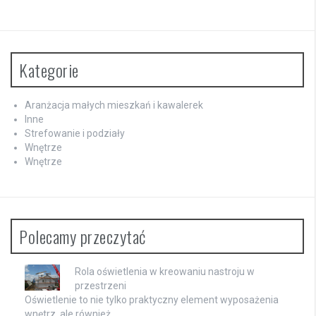
Kategorie
Aranżacja małych mieszkań i kawalerek
Inne
Strefowanie i podziały
Wnętrze
Wnętrze
Polecamy przeczytać
Rola oświetlenia w kreowaniu nastroju w
przestrzeni
Oświetlenie to nie tylko praktyczny element wyposażenia
wnętrz, ale również …