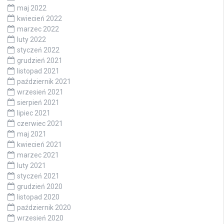
maj 2022
kwiecień 2022
marzec 2022
luty 2022
styczeń 2022
grudzień 2021
listopad 2021
październik 2021
wrzesień 2021
sierpień 2021
lipiec 2021
czerwiec 2021
maj 2021
kwiecień 2021
marzec 2021
luty 2021
styczeń 2021
grudzień 2020
listopad 2020
październik 2020
wrzesień 2020