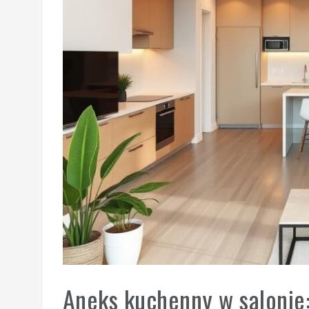
Aneks kuchenny w salonie: