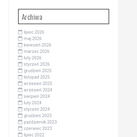
Archiwa
lipiec 2026
maj 2026
kwiecień 2026
marzec 2026
luty 2026
styczeń 2026
grudzień 2025
listopad 2025
wrzesień 2025
wrzesień 2024
sierpień 2024
luty 2024
styczeń 2024
grudzień 2023
październik 2023
czerwiec 2023
lipiec 2022