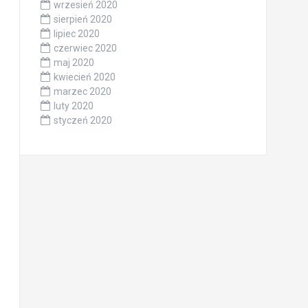
wrzesień 2020
sierpień 2020
lipiec 2020
czerwiec 2020
maj 2020
kwiecień 2020
marzec 2020
luty 2020
styczeń 2020