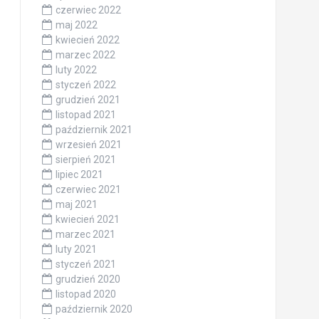
czerwiec 2022
maj 2022
kwiecień 2022
marzec 2022
luty 2022
styczeń 2022
grudzień 2021
listopad 2021
październik 2021
wrzesień 2021
sierpień 2021
lipiec 2021
czerwiec 2021
maj 2021
kwiecień 2021
marzec 2021
luty 2021
styczeń 2021
grudzień 2020
listopad 2020
październik 2020