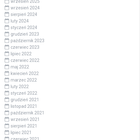
wrzesień 2025
wrzesień 2024
sierpień 2024
luty 2024
styczeń 2024
grudzień 2023
październik 2023
czerwiec 2023
lipiec 2022
czerwiec 2022
maj 2022
kwiecień 2022
marzec 2022
luty 2022
styczeń 2022
grudzień 2021
listopad 2021
październik 2021
wrzesień 2021
sierpień 2021
lipiec 2021
czerwiec 2021