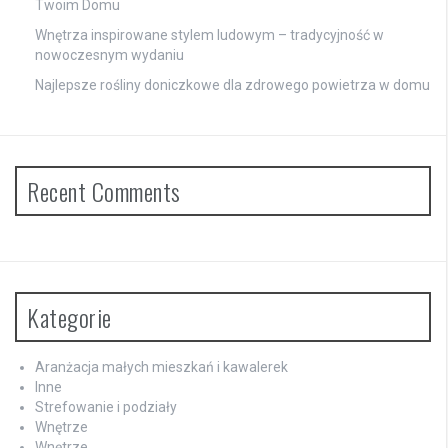
Twoim Domu
Wnętrza inspirowane stylem ludowym – tradycyjność w
nowoczesnym wydaniu
Najlepsze rośliny doniczkowe dla zdrowego powietrza w domu
Recent Comments
Kategorie
Aranżacja małych mieszkań i kawalerek
Inne
Strefowanie i podziały
Wnętrze
Wnętrze