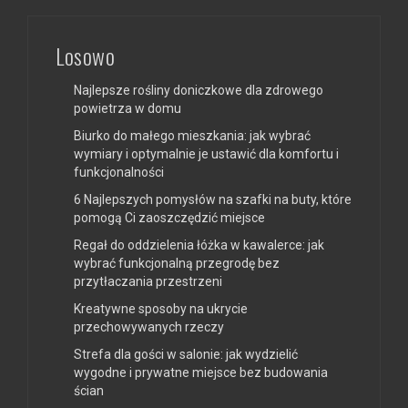
Losowo
Najlepsze rośliny doniczkowe dla zdrowego
powietrza w domu
Biurko do małego mieszkania: jak wybrać
wymiary i optymalnie je ustawić dla komfortu i
funkcjonalności
6 Najlepszych pomysłów na szafki na buty, które
pomogą Ci zaoszczędzić miejsce
Regał do oddzielenia łóżka w kawalerce: jak
wybrać funkcjonalną przegrodę bez
przytłaczania przestrzeni
Kreatywne sposoby na ukrycie
przechowywanych rzeczy
Strefa dla gości w salonie: jak wydzielić
wygodne i prywatne miejsce bez budowania
ścian