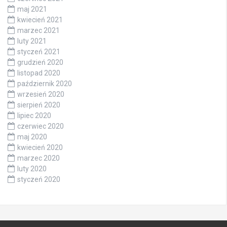
maj 2021
kwiecień 2021
marzec 2021
luty 2021
styczeń 2021
grudzień 2020
listopad 2020
październik 2020
wrzesień 2020
sierpień 2020
lipiec 2020
czerwiec 2020
maj 2020
kwiecień 2020
marzec 2020
luty 2020
styczeń 2020