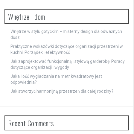
Wnętrze i dom
Wnętrze w stylu gotyckim − misterny design dla odważnych
dusz
Praktyczne wskazówki dotyczące organizacji przestrzeni w
kuchni: Porządek i efektywność
Jak zaprojektować funkcjonalną i stylową garderobę: Porady
dotyczące organizacji i wygody
Jaka ilość wygładzania na metr kwadratowy jest
odpowiednia?
Jak stworzyć harmonijną przestrzeń dla całej rodziny?
Recent Comments