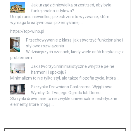
Jak urządzić niewielką przestrzeń, aby była
funkcjonalna i stylowa?
Urządzanie niewielkiej przestrzeni to wyzwanie, które
wymaga kreatywności i przemyślanej …
https://top-wino.pl
Przechowywanie z klasą: jak stworzyć funkcjonalne i
stylowe rozwiązania
W dzisiejszych czasach, kiedy wiele osób boryka się z
problemem …
Jak stworzyć minimalistyczne wnętrze pełne
harmonii i spokoju?
Minimalizm to nie tylko styl, ale także filozofia życia, która …
Skrzynka Drewniana Castorama: Wyjątkowe
Wyroby Do Twojego Ogrodu lub Domu
Skrzynki drewniane to niezwykle uniwersalne i estetyczne
elementy, które mogą …