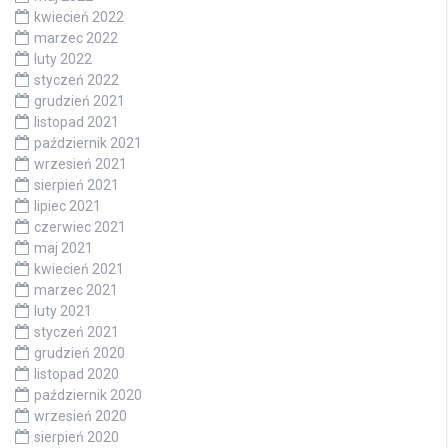
kwiecień 2022
marzec 2022
luty 2022
styczeń 2022
grudzień 2021
listopad 2021
październik 2021
wrzesień 2021
sierpień 2021
lipiec 2021
czerwiec 2021
maj 2021
kwiecień 2021
marzec 2021
luty 2021
styczeń 2021
grudzień 2020
listopad 2020
październik 2020
wrzesień 2020
sierpień 2020