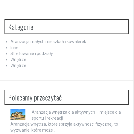
Kategorie
Aranżacja małych mieszkań i kawalerek
Inne
Strefowanie i podziały
Wnętrze
Wnętrze
Polecamy przeczytać
Aranżacja wnętrza dla aktywnych – miejsce dla
sportu i rekreacji
Aranżacja wnętrza, które sprzyja aktywności fizycznej, to
wyzwanie, które może …