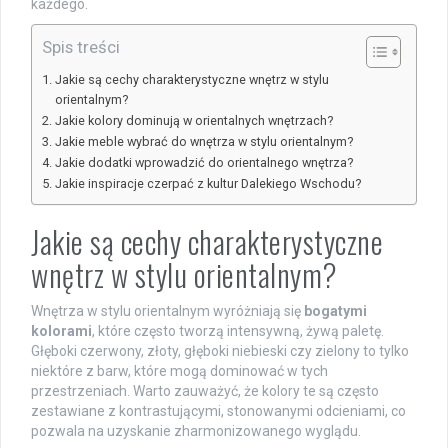
każdego.
Spis treści
Jakie są cechy charakterystyczne wnętrz w stylu
orientalnym?
Jakie kolory dominują w orientalnych wnętrzach?
Jakie meble wybrać do wnętrza w stylu orientalnym?
Jakie dodatki wprowadzić do orientalnego wnętrza?
Jakie inspiracje czerpać z kultur Dalekiego Wschodu?
Jakie są cechy charakterystyczne
wnętrz w stylu orientalnym?
Wnętrza w stylu orientalnym wyróżniają się
bogatymi
kolorami
, które często tworzą intensywną, żywą paletę.
Głęboki czerwony, złoty, głęboki niebieski czy zielony to tylko
niektóre z barw, które mogą dominować w tych
przestrzeniach. Warto zauważyć, że kolory te są często
zestawiane z kontrastującymi, stonowanymi odcieniami, co
pozwala na uzyskanie zharmonizowanego wyglądu.