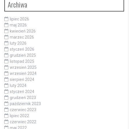
Archiwa
lipiec 2026
maj 2026
kwiecień 2026
marzec 2026
luty 2026
styczeń 2026
grudzień 2025
listopad 2025
wrzesień 2025
wrzesień 2024
sierpień 2024
luty 2024
styczeń 2024
grudzień 2023
październik 2023
czerwiec 2023
lipiec 2022
czerwiec 2022
maj 2022